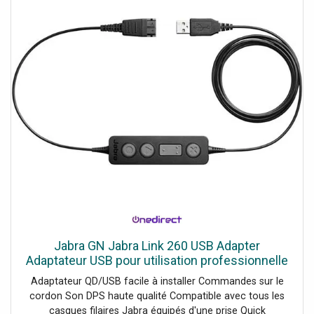
Jabra GN Jabra Link 260 USB Adapter
Adaptateur USB pour utilisation professionnelle
Adaptateur QD/USB facile à installer Commandes sur le
cordon Son DPS haute qualité Compatible avec tous les
casques filaires Jabra équipés d'une prise Quick