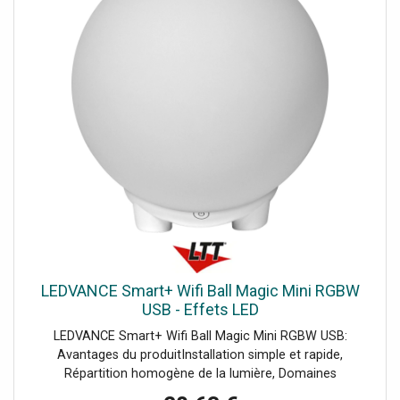
LEDVANCE Smart+ Wifi Ball Magic Mini RGBW
USB - Effets LED
LEDVANCE Smart+ Wifi Ball Magic Mini RGBW USB:
Avantages du produitInstallation simple et rapide,
Répartition homogène de la lumière, Domaines
d'applicationApplications intérieures, Cuisine, salon,