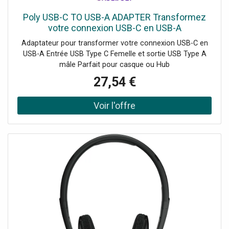
Poly USB-C TO USB-A ADAPTER Transformez
votre connexion USB-C en USB-A
Adaptateur pour transformer votre connexion USB-C en
USB-A Entrée USB Type C Femelle et sortie USB Type A
mâle Parfait pour casque ou Hub
27,54 €