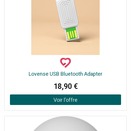
Lovense USB Bluetooth Adapter
18,90 €