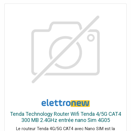
Tenda Technology Router Wifi Tenda 4/5G CAT4
300 MB 2.4GHz entrée nano Sim 4G05
Le routeur Tenda 4G/5G CAT4 avec Nano SIM est la