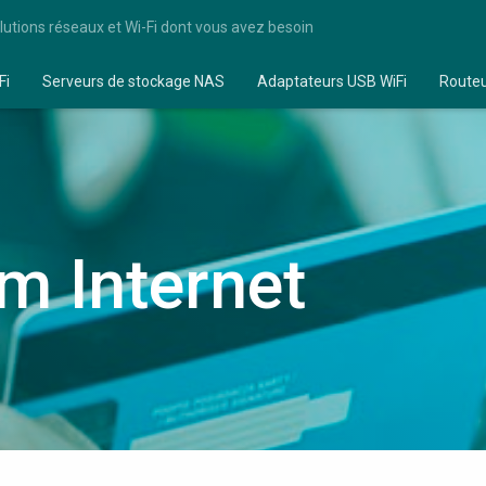
lutions réseaux et Wi-Fi dont vous avez besoin
Fi
Serveurs de stockage NAS
Adaptateurs USB WiFi
Route
 Internet