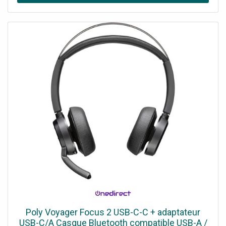
Poly Voyager Focus 2 USB-C-C + adaptateur
USB-C/A Casque Bluetooth compatible USB-A /