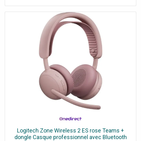
Logitech Zone Wireless 2 ES rose Teams +
dongle Casque professionnel avec Bluetooth