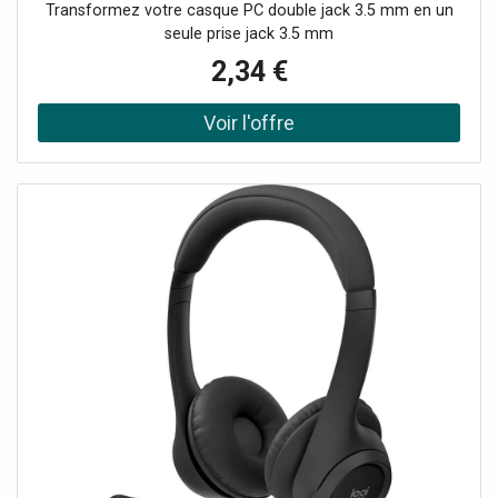
Transformez votre casque PC double jack 3.5 mm en un
seule prise jack 3.5 mm
2,34 €