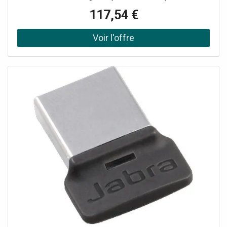
Microsoft Teams
117,54 €