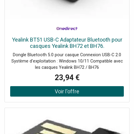
Yealink BT51 USB-C Adaptateur Bluetooth pour
casques Yealink BH72 et BH76.
Dongle Bluetooth 5.0 pour casque Connexion USB-C 2.0
Système d'exploitation : Windows 10/11 Compatible avec
les casques Yealink BH72 / BH76
23,94 €