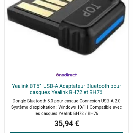
Yealink BT51 USB-A Adaptateur Bluetooth pour
casques Yealink BH72 et BH76.
Dongle Bluetooth 5.0 pour casque Connexion USB-A 2.0
Système d'exploitation : Windows 10/11 Compatible avec
les casques Yealink BH72 / BH76
35,94 €