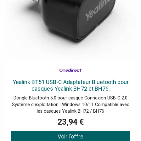
Yealink BT51 USB-C Adaptateur Bluetooth pour
casques Yealink BH72 et BH76.
Dongle Bluetooth 5.0 pour casque Connexion USB-C 2.0
Système d'exploitation : Windows 10/11 Compatible avec
les casques Yealink BH72 / BH76
23,94 €