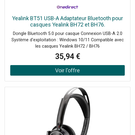
Yealink BT51 USB-A Adaptateur Bluetooth pour
casques Yealink BH72 et BH76.
Dongle Bluetooth 5.0 pour casque Connexion USB-A 2.0
Système d'exploitation : Windows 10/11 Compatible avec
les casques Yealink BH72 / BH76
35,94 €