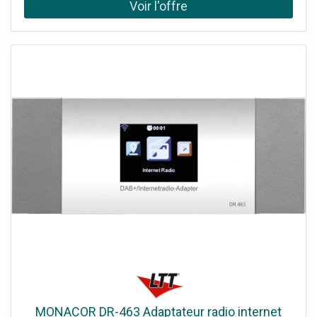
MONACOR DR-463 Adaptateur radio internet