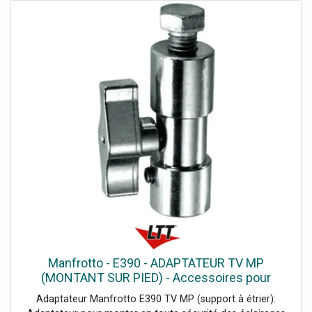
Manfrotto - E390 - ADAPTATEUR TV MP
(MONTANT SUR PIED) - Accessoires pour
trépieds et élévateurs
Adaptateur Manfrotto E390 TV MP (support à étrier):