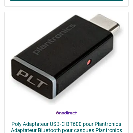
Poly Adaptateur USB-C BT600 pour Plantronics
Adaptateur Bluetooth pour casques Plantronics