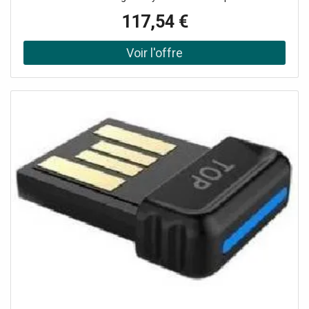
Microsoft Teams
117,54 €