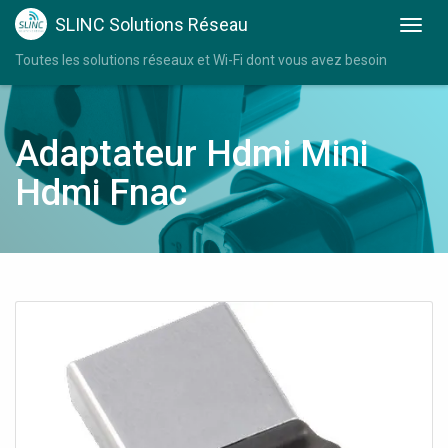
SLINC Solutions Réseau
Toutes les solutions réseaux et Wi-Fi dont vous avez besoin
Adaptateur Hdmi Mini
Hdmi Fnac