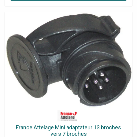
France Attelage Mini adaptateur 13 broches
vers 7 broches