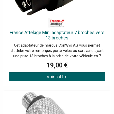
France Attelage Mini adaptateur 7 broches vers
13 broches
Cet adaptateur de marque ConWys AG vous permet
d'atteler votre remorque, porte-vélos ou caravane ayant
une prise 13 broches à la prise de votre véhicule en 7
broches.
19,00 €