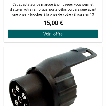
Cet adaptateur de marque Erich Jaeger vous permet
d'atteler votre remorque, porte-vélos ou caravane ayant
une prise 7 broches à la prise de votre véhicule en 13
broches.
15,00 €