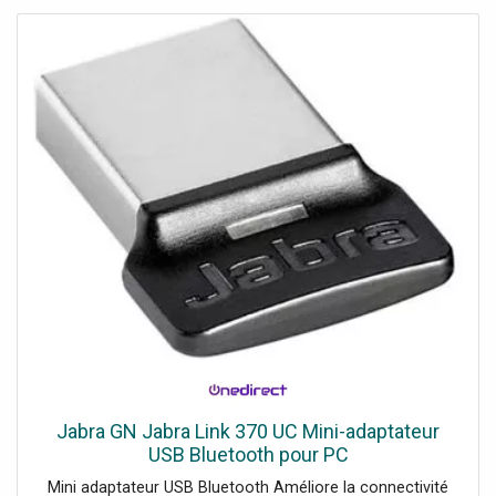
Jabra GN Jabra Link 370 UC Mini-adaptateur
USB Bluetooth pour PC
Mini adaptateur USB Bluetooth Améliore la connectivité