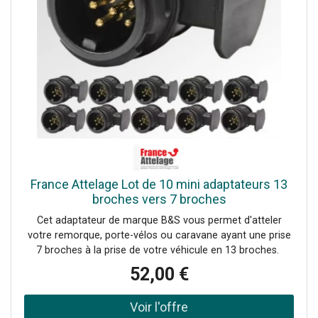
France Attelage Lot de 10 mini adaptateurs 13
broches vers 7 broches
Cet adaptateur de marque B&S vous permet d'atteler
votre remorque, porte-vélos ou caravane ayant une prise
7 broches à la prise de votre véhicule en 13 broches.
52,00 €