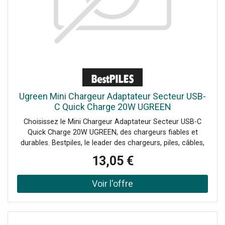
Ugreen Mini Chargeur Adaptateur Secteur USB-
C Quick Charge 20W UGREEN
Choisissez le Mini Chargeur Adaptateur Secteur USB-C
Quick Charge 20W UGREEN, des chargeurs fiables et
durables. Bestpiles, le leader des chargeurs, piles, câbles,
etc., livrées chez vous.
13,05 €