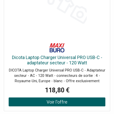
Dicota Laptop Charger Universal PRO USB-C -
adaptateur secteur - 120 Watt
DICOTA Laptop Charger Universal PRO USB-C - Adaptateur
secteur - AC - 120 Watt - connecteurs de sortie : 4 -
Royaume-Uni, Europe - blanc - Offre exclusivement
réservée aux professionnels
118,80 €