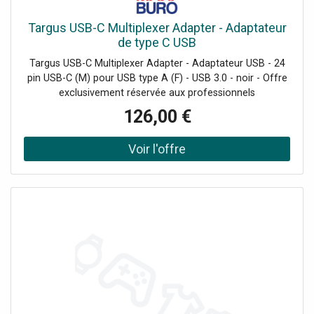
Targus USB-C Multiplexer Adapter - Adaptateur
de type C USB
Targus USB-C Multiplexer Adapter - Adaptateur USB - 24
pin USB-C (M) pour USB type A (F) - USB 3.0 - noir - Offre
exclusivement réservée aux professionnels
126,00 €