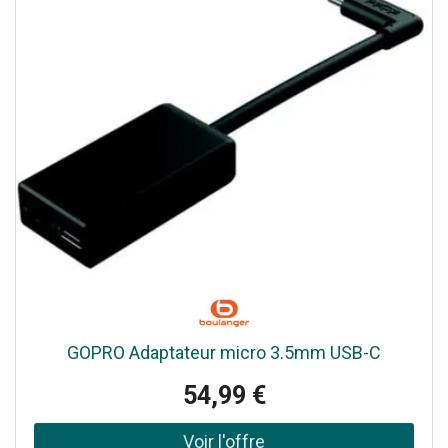
GOPRO Adaptateur micro 3.5mm USB-C
54,99 €