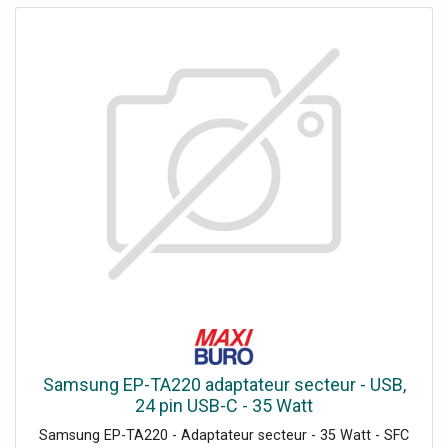
Samsung EP-TA220 adaptateur secteur - USB,
24 pin USB-C - 35 Watt
Samsung EP-TA220 - Adaptateur secteur - 35 Watt - SFC