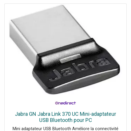
Jabra GN Jabra Link 370 UC Mini-adaptateur
USB Bluetooth pour PC
Mini adaptateur USB Bluetooth Améliore la connectivité