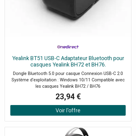
Yealink BT51 USB-C Adaptateur Bluetooth pour
casques Yealink BH72 et BH76.
Dongle Bluetooth 5.0 pour casque Connexion USB-C 2.0
Système d'exploitation : Windows 10/11 Compatible avec
les casques Yealink BH72 / BH76
23,94 €