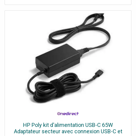
HP Poly kit d'alimentation USB-C 65W
Adaptateur secteur avec connexion USB-C et