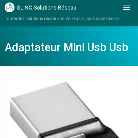
SLINC Solutions Réseau
Toutes les solutions réseaux et Wi-Fi dont vous avez besoin
Adaptateur Mini Usb Usb