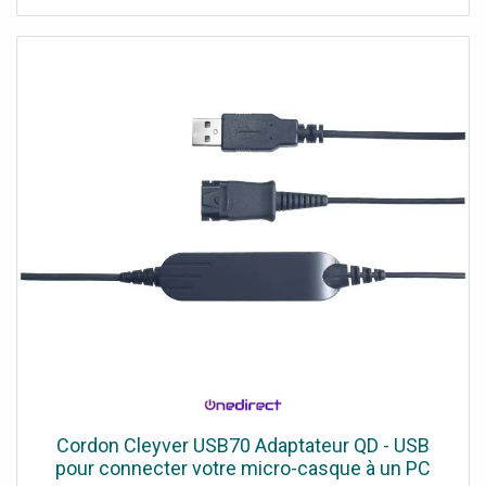
Cordon Cleyver USB70 Adaptateur QD - USB
pour connecter votre micro-casque à un PC