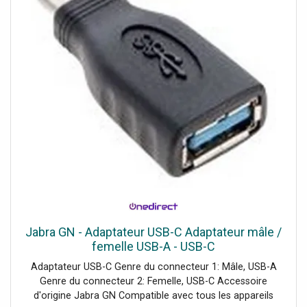
Jabra GN - Adaptateur USB-C Adaptateur mâle /
femelle USB-A - USB-C
Adaptateur USB-C Genre du connecteur 1: Mâle, USB-A
Genre du connecteur 2: Femelle, USB-C Accessoire
d'origine Jabra GN Compatible avec tous les appareils