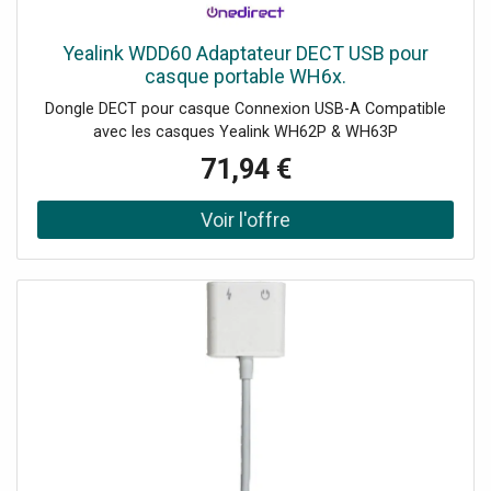
Yealink WDD60 Adaptateur DECT USB pour
casque portable WH6x.
Dongle DECT pour casque Connexion USB-A Compatible
avec les casques Yealink WH62P & WH63P
71,94 €