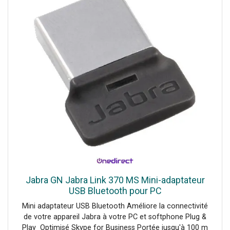
Jabra GN Jabra Link 370 MS Mini-adaptateur
USB Bluetooth pour PC
Mini adaptateur USB Bluetooth Améliore la connectivité
de votre appareil Jabra à votre PC et softphone Plug &
Play Optimisé Skype for Business Portée jusqu'à 100 m