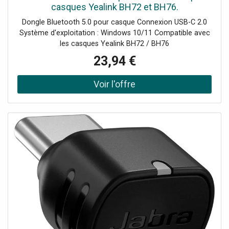
casques Yealink BH72 et BH76.
Dongle Bluetooth 5.0 pour casque Connexion USB-C 2.0
Système d'exploitation : Windows 10/11 Compatible avec
les casques Yealink BH72 / BH76
23,94 €