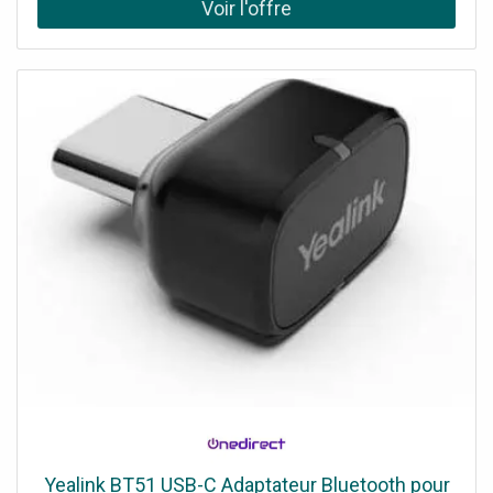
Yealink BT51 USB-C Adaptateur Bluetooth pour