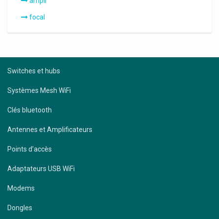
ampli
focal
Switches et hubs
Systèmes Mesh WiFi
Clés bluetooth
Antennes et Amplificateurs
Points d’accès
Adaptateurs USB WiFi
Modems
Dongles