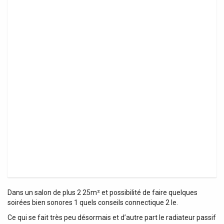
Dans un salon de plus 2 25m² et possibilité de faire quelques
soirées bien sonores 1 quels conseils connectique 2 le.
Ce qui se fait très peu désormais et d’autre part le radiateur passif