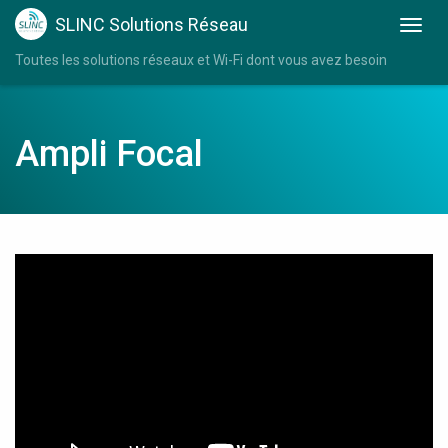
SLINC Solutions Réseau
Toutes les solutions réseaux et Wi-Fi dont vous avez besoin
Ampli Focal