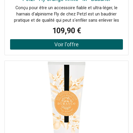
Conçu pour être un accessoire fiable et ultra-léger, le
harnais d'alpinisme Fly de chez Petzl est un baudrier
pratique et de qualité qui peut s'enfiler sans enlever les
chaussures ou les skis.
109,90 €