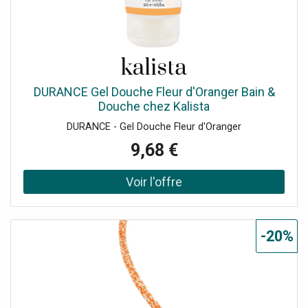
DURANCE Gel Douche Fleur d'Oranger Bain &
Douche chez Kalista
DURANCE - Gel Douche Fleur d'Oranger
9,68 €
-20%