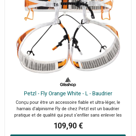
Petzl - Fly Orange White - L - Baudrier
Conçu pour être un accessoire fiable et ultra-léger, le
harnais d'alpinisme Fly de chez Petzl est un baudrier
pratique et de qualité qui peut s'enfiler sans enlever les
chaussures ou les skis.
109,90 €