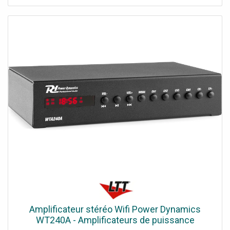
Amplificateur stéréo Wifi Power Dynamics
WT240A - Amplificateurs de puissance