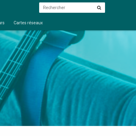
Rechercher
Rechercher
urs
Cartes réseaux