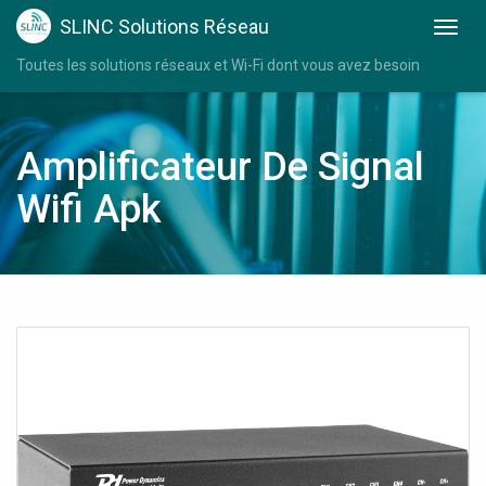
SLINC Solutions Réseau
Toutes les solutions réseaux et Wi-Fi dont vous avez besoin
Amplificateur De Signal
Wifi Apk