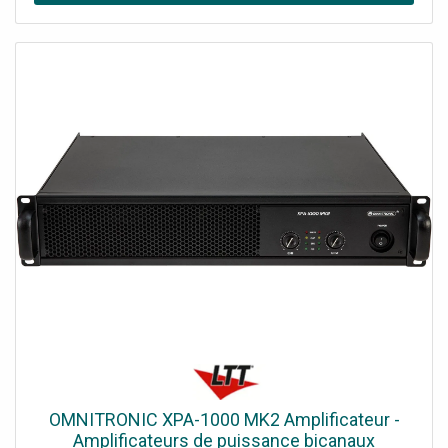
OMNITRONIC XPA-1000 MK2 Amplificateur -
Amplificateurs de puissance bicanaux