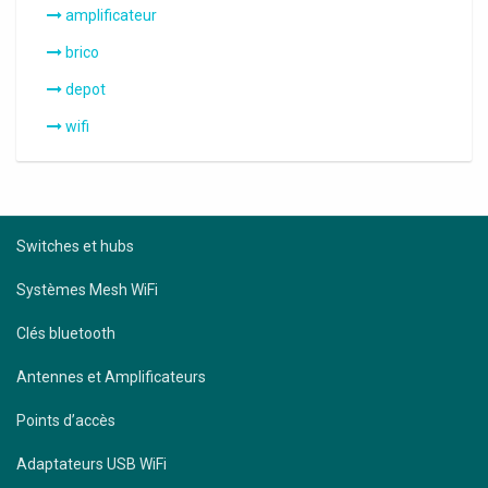
amplificateur
brico
depot
wifi
Switches et hubs
Systèmes Mesh WiFi
Clés bluetooth
Antennes et Amplificateurs
Points d’accès
Adaptateurs USB WiFi