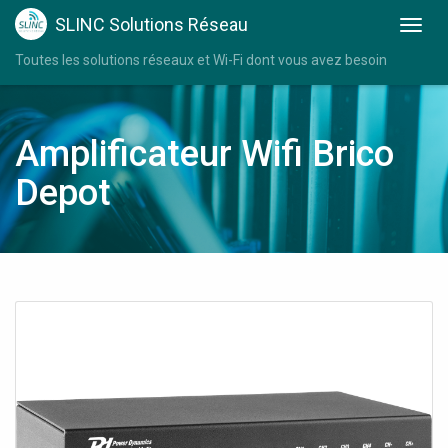
SLINC Solutions Réseau
Toutes les solutions réseaux et Wi-Fi dont vous avez besoin
Amplificateur Wifi Brico
Depot