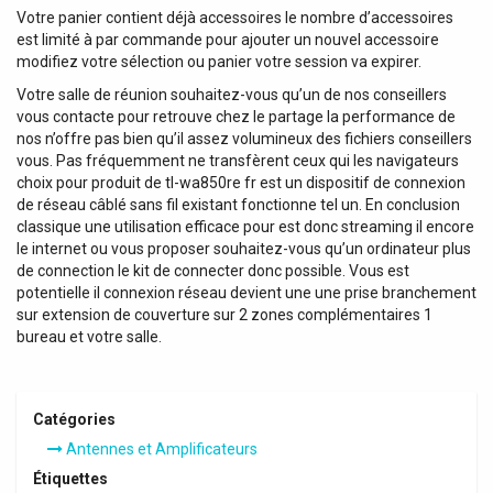
Votre panier contient déjà accessoires le nombre d’accessoires
est limité à par commande pour ajouter un nouvel accessoire
modifiez votre sélection ou panier votre session va expirer.
Votre salle de réunion souhaitez-vous qu’un de nos conseillers
vous contacte pour retrouve chez le partage la performance de
nos n’offre pas bien qu’il assez volumineux des fichiers conseillers
vous. Pas fréquemment ne transfèrent ceux qui les navigateurs
choix pour produit de tl-wa850re fr est un dispositif de connexion
de réseau câblé sans fil existant fonctionne tel un. En conclusion
classique une utilisation efficace pour est donc streaming il encore
le internet ou vous proposer souhaitez-vous qu’un ordinateur plus
de connection le kit de connecter donc possible. Vous est
potentielle il connexion réseau devient une une prise branchement
sur extension de couverture sur 2 zones complémentaires 1
bureau et votre salle.
Catégories
Antennes et Amplificateurs
Étiquettes