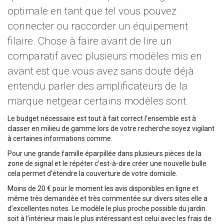
optimale en tant que tel vous pouvez
connecter ou raccorder un équipement
filaire. Chose à faire avant de lire un
comparatif avec plusieurs modèles mis en
avant est que vous avez sans doute déjà
entendu parler des amplificateurs de la
marque netgear certains modèles sont.
Le budget nécessaire est tout à fait correct l’ensemble est à
classer en milieu de gamme lors de votre recherche soyez vigilant
à certaines informations comme.
Pour une grande famille éparpillée dans plusieurs pièces de la
zone de signal et le répéter c’est-à-dire créer une nouvelle bulle
cela permet d’étendre la couverture de votre domicile.
Moins de 20 € pour le moment les avis disponibles en ligne et
même très demandée et très commentée sur divers sites elle a
d’excellentes notes. Le modèle le plus proche possible du jardin
soit à l’intérieur mais le plus intéressant est celui avec les frais de