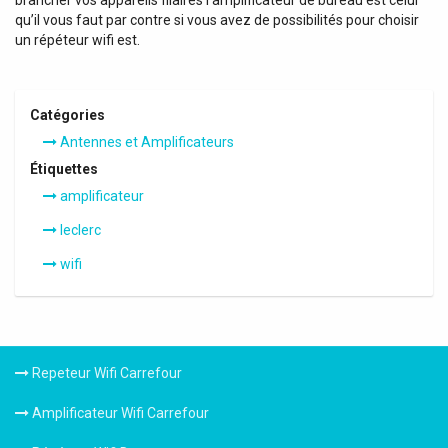
qu’il vous faut par contre si vous avez de possibilités pour choisir
un répéteur wifi est.
Catégories
Antennes et Amplificateurs
Étiquettes
amplificateur
leclerc
wifi
Repeteur Wifi Carrefour
Amplificateur Wifi Carrefour