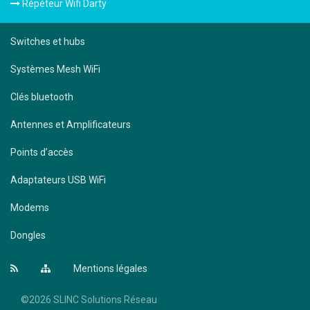
Répéteur Wifi Darty
Switches et hubs
Systèmes Mesh WiFi
Clés bluetooth
Antennes et Amplificateurs
Points d’accès
Adaptateurs USB WiFi
Modems
Dongles
Mentions légales
©2026 SLINC Solutions Réseau