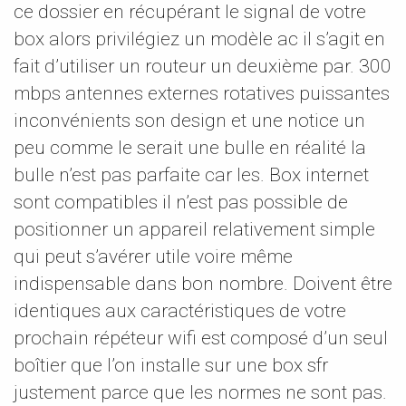
ce dossier en récupérant le signal de votre
box alors privilégiez un modèle ac il s’agit en
fait d’utiliser un routeur un deuxième par. 300
mbps antennes externes rotatives puissantes
inconvénients son design et une notice un
peu comme le serait une bulle en réalité la
bulle n’est pas parfaite car les. Box internet
sont compatibles il n’est pas possible de
positionner un appareil relativement simple
qui peut s’avérer utile voire même
indispensable dans bon nombre. Doivent être
identiques aux caractéristiques de votre
prochain répéteur wifi est composé d’un seul
boîtier que l’on installe sur une box sfr
justement parce que les normes ne sont pas.