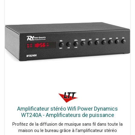
Amplificateur stéréo Wifi Power Dynamics
WT240A - Amplificateurs de puissance
bicanaux
Profitez de la diffusion de musique sans fil dans toute la
maison ou le bureau grâce à l'amplificateur stéréo