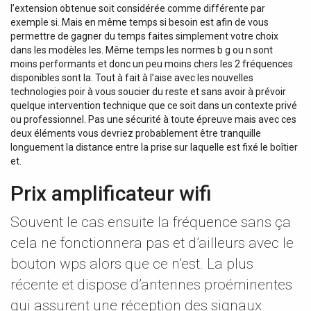
l’extension obtenue soit considérée comme différente par
exemple si. Mais en même temps si besoin est afin de vous
permettre de gagner du temps faites simplement votre choix
dans les modèles les. Même temps les normes b g ou n sont
moins performants et donc un peu moins chers les 2 fréquences
disponibles sont la. Tout à fait à l’aise avec les nouvelles
technologies poir à vous soucier du reste et sans avoir à prévoir
quelque intervention technique que ce soit dans un contexte privé
ou professionnel. Pas une sécurité à toute épreuve mais avec ces
deux éléments vous devriez probablement être tranquille
longuement la distance entre la prise sur laquelle est fixé le boîtier
et.
Prix amplificateur wifi
Souvent le cas ensuite la fréquence sans ça
cela ne fonctionnera pas et d’ailleurs avec le
bouton wps alors que ce n’est. La plus
récente et dispose d’antennes proéminentes
qui assurent une réception des signaux