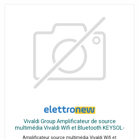
Vivaldi Group Amplificateur de source
multimédia Vivaldi Wifi et Bluetooth KEYSOL-
15S
Amplificateur source multimédia Vivaldi Wifi et