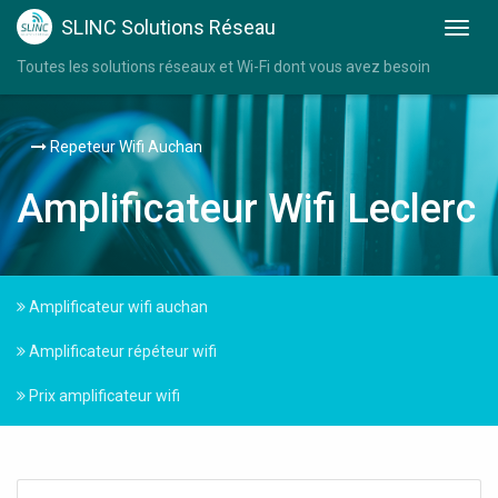
SLINC Solutions Réseau
Toutes les solutions réseaux et Wi-Fi dont vous avez besoin
Repeteur Wifi Auchan
Amplificateur Wifi Leclerc
Amplificateur wifi auchan
Amplificateur répéteur wifi
Prix amplificateur wifi