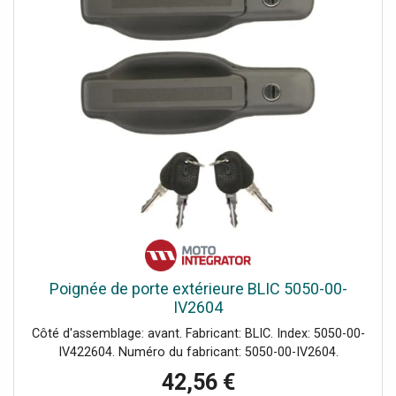
Poignée de porte extérieure BLIC 5050-00-
IV2604
Côté d'assemblage: avant. Fabricant: BLIC. Index: 5050-00-
IV422604. Numéro du fabricant: 5050-00-IV2604.
42,56 €