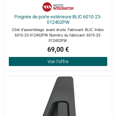
Poignée de porte extérieure BLIC 6010-23-
012402PW
Côté d'assemblage: avant droite. Fabricant: BLIC. Index:
6010-23-012402PW. Numéro du fabricant: 6010-23-
012402PW.
69,00 €