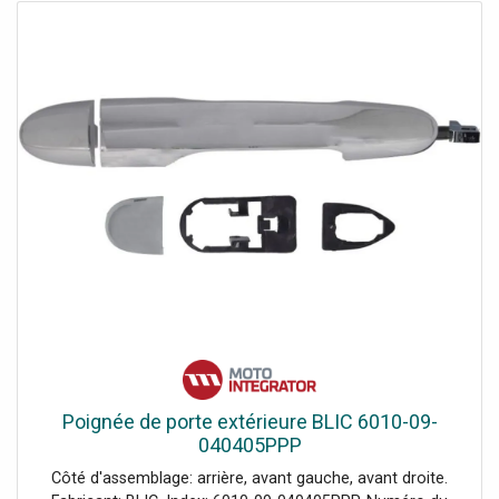
Poignée de porte extérieure BLIC 6010-09-
040405PPP
Côté d'assemblage: arrière, avant gauche, avant droite.