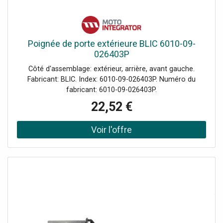
Poignée de porte extérieure BLIC 6010-09-
026403P
Côté d'assemblage: extérieur, arrière, avant gauche.
Fabricant: BLIC. Index: 6010-09-026403P. Numéro du
fabricant: 6010-09-026403P.
22,52 €