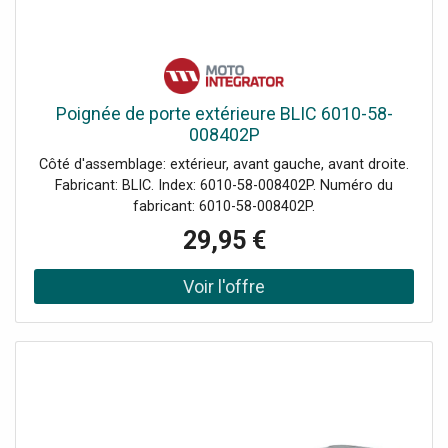
Poignée de porte extérieure BLIC 6010-58-
008402P
Côté d'assemblage: extérieur, avant gauche, avant droite.
Fabricant: BLIC. Index: 6010-58-008402P. Numéro du
fabricant: 6010-58-008402P.
29,95 €