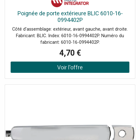
Poignée de porte extérieure BLIC 6010-16-
0994402P
Côté d'assemblage: extérieur, avant gauche, avant droite.
Fabricant: BLIC. Index: 6010-16-0994402P. Numéro du
fabricant: 6010-16-0994402P.
4,70 €