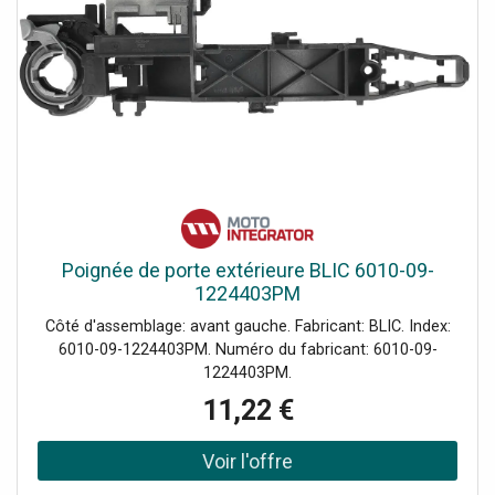
Poignée de porte extérieure BLIC 6010-09-
1224403PM
Côté d'assemblage: avant gauche. Fabricant: BLIC. Index:
6010-09-1224403PM. Numéro du fabricant: 6010-09-
1224403PM.
11,22 €