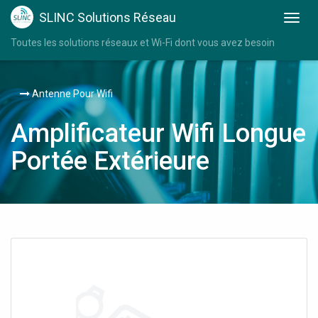
SLINC Solutions Réseau
Toutes les solutions réseaux et Wi-Fi dont vous avez besoin
Antenne Pour Wifi
Amplificateur Wifi Longue
Portée Extérieure