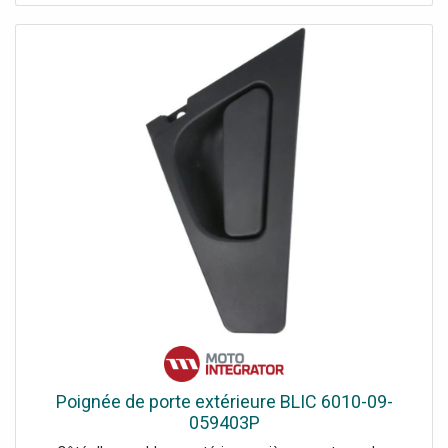
Poignée de porte extérieure BLIC 6010-09-
059403P