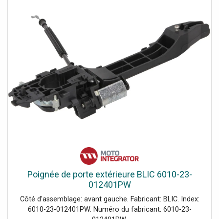
Poignée de porte extérieure BLIC 6010-23-
012401PW
Côté d'assemblage: avant gauche. Fabricant: BLIC. Index:
6010-23-012401PW. Numéro du fabricant: 6010-23-