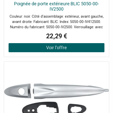
Poignée de porte extérieure BLIC 5050-00-
IV2500
Couleur: noir. Côté d'assemblage: extérieur, avant gauche,
avant droite. Fabricant: BLIC. Index: 5050-00-IV412500.
Numéro du fabricant: 5050-00-IV2500. Verrouillage: avec
cylindre de fermeture.
22,29 €