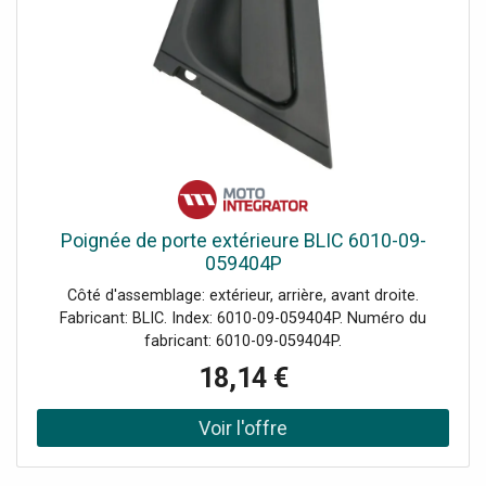
Poignée de porte extérieure BLIC 6010-09-
059404P
Côté d'assemblage: extérieur, arrière, avant droite.
Fabricant: BLIC. Index: 6010-09-059404P. Numéro du
fabricant: 6010-09-059404P.
18,14 €