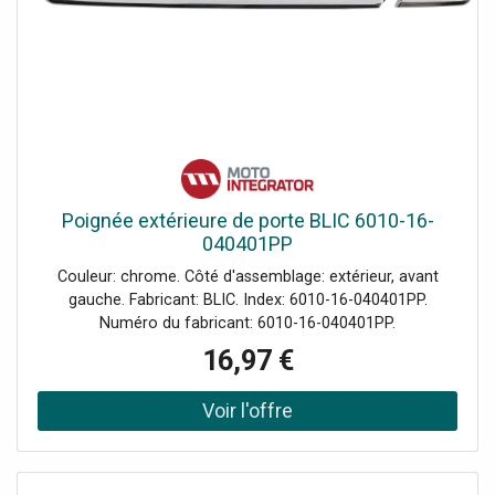
Poignée extérieure de porte BLIC 6010-16-
040401PP
Couleur: chrome. Côté d'assemblage: extérieur, avant
gauche. Fabricant: BLIC. Index: 6010-16-040401PP.
Numéro du fabricant: 6010-16-040401PP.
16,97 €