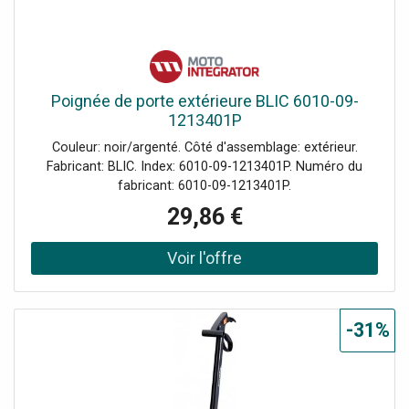
Poignée de porte extérieure BLIC 6010-09-
1213401P
Couleur: noir/argenté. Côté d'assemblage: extérieur.
Fabricant: BLIC. Index: 6010-09-1213401P. Numéro du
fabricant: 6010-09-1213401P.
29,86 €
-31%