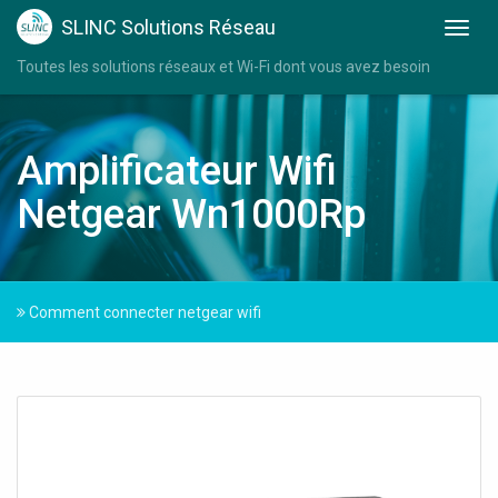
SLINC Solutions Réseau
Toutes les solutions réseaux et Wi-Fi dont vous avez besoin
Amplificateur Wifi
Netgear Wn1000Rp
Comment connecter netgear wifi