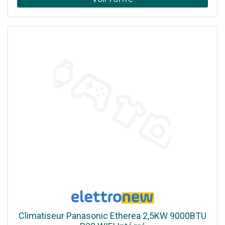
Climatiseur Panasonic Etherea 2,5KW 9000BTU