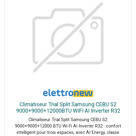
Climatiseur Trial Split Samsung CEBU S2
9000+9000+12000BTU WIFI AI Inverter R32
Climatiseur Trial Split Samsung CEBU S2
9000+9000+12000 BTU Wi-Fi AI Inverter R32 : confort
intelligent pour trois espaces, avec AI Energy, classe