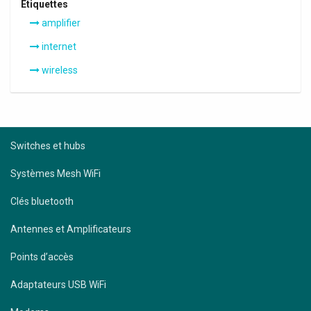
Étiquettes
amplifier
internet
wireless
Switches et hubs
Systèmes Mesh WiFi
Clés bluetooth
Antennes et Amplificateurs
Points d’accès
Adaptateurs USB WiFi