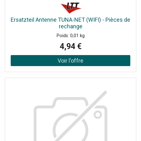
Ersatzteil Antenne TUNA-NET (WIFI) - Pièces de
rechange
Poids: 0,01 kg
4,94 €