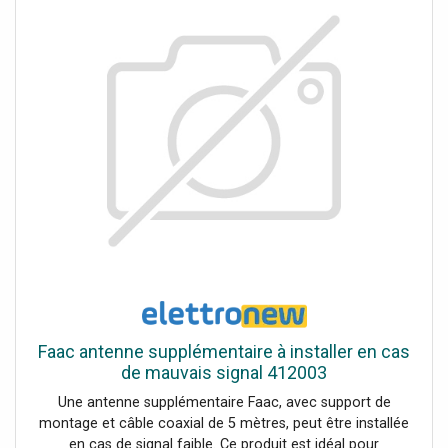
Faac antenne supplémentaire à installer en cas
de mauvais signal 412003
Une antenne supplémentaire Faac, avec support de
montage et câble coaxial de 5 mètres, peut être installée
en cas de signal faible. Ce produit est idéal pour