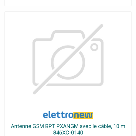
Antenne GSM BPT PXANGM avec le câble, 10 m
846XC-0140