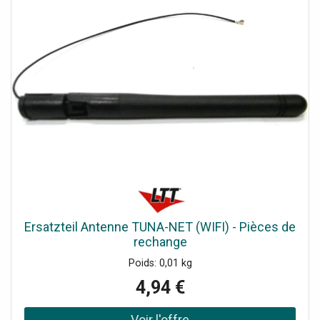
Ersatzteil Antenne TUNA-NET (WIFI) - Pièces de
rechange
Poids: 0,01 kg
4,94 €