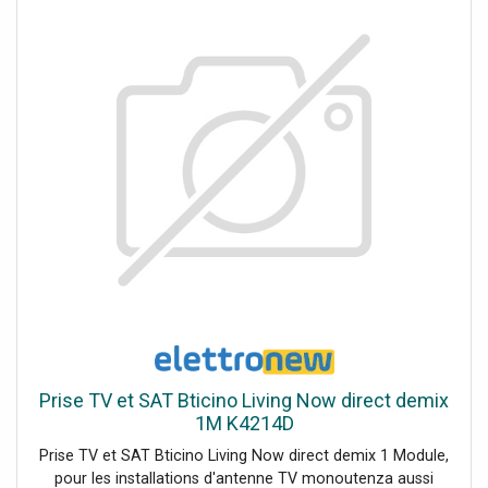
Prise TV et SAT Bticino Living Now direct demix
1M K4214D
Prise TV et SAT Bticino Living Now direct demix 1 Module,
pour les installations d'antenne TV monoutenza aussi