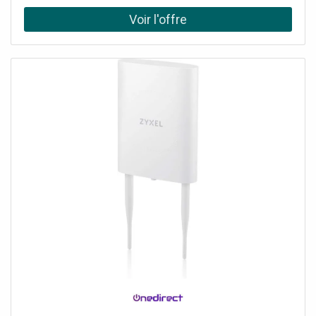
connecteur.