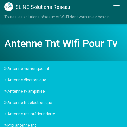
SLINC Solutions Réseau
Toutes les solutions réseaux et Wi-Fi dont vous avez besoin
Antenne Tnt Wifi Pour Tv
Antenne numérique tnt
Antenne électronique
Antenne tv amplifiée
Antenne tnt électronique
Antenne tnt intérieur darty
Prix antenne tnt