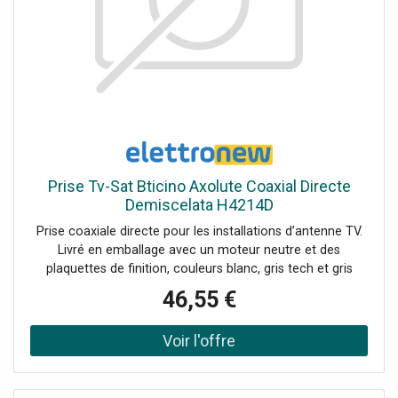
Prise Tv-Sat Bticino Axolute Coaxial Directe
Demiscelata H4214D
Prise coaxiale directe pour les installations d’antenne TV.
Livré en emballage avec un moteur neutre et des
plaquettes de finition, couleurs blanc, gris tech et gris
anthracite.
46,55 €