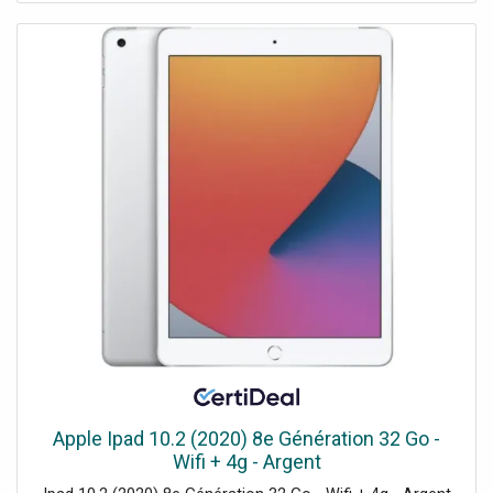
Apple Ipad 10.2 (2020) 8e Génération 32 Go -
Wifi + 4g - Argent