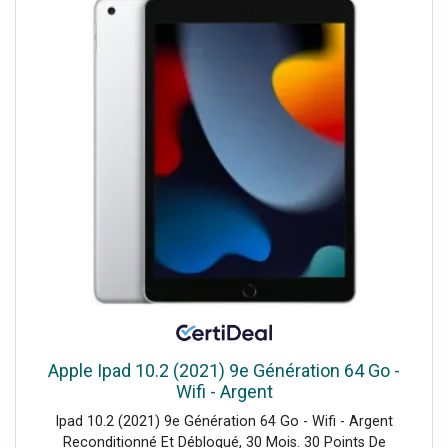
Apple Ipad 10.2 (2021) 9e Génération 64 Go -
Wifi - Argent
Ipad 10.2 (2021) 9e Génération 64 Go - Wifi - Argent
Reconditionné Et Débloqué, 30 Mois. 30 Points De