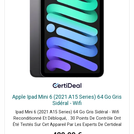
Apple Ipad Mini 6 (2021 A15 Series) 64 Go Gris
Sidéral - Wifi
Ipad Mini 6 (2021 A15 Series) 64 Go Gris Sidéral - Wifi
Reconditionné Et Débloqué, . 30 Points De Contrôle Ont
Été Testés Sur Cet Appareil Par Les Experts De Certideal
Pour 100% De Qualité.