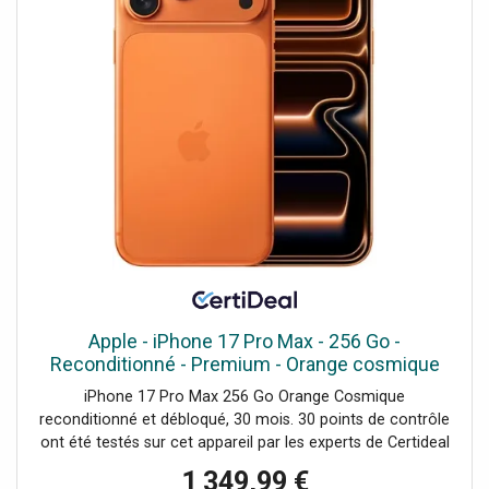
Apple - iPhone 17 Pro Max - 256 Go -
Reconditionné - Premium - Orange cosmique
iPhone 17 Pro Max 256 Go Orange Cosmique
reconditionné et débloqué, 30 mois. 30 points de contrôle
ont été testés sur cet appareil par les experts de Certideal
pour 100% de qualité.
1 349,99 €