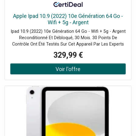
Apple Ipad 10.9 (2022) 10e Génération 64 Go -
Wifi + 5g - Argent
Ipad 10.9 (2022) 10e Génération 64 Go - Wifi + 5g - Argent
Reconditionné Et Débloqué, 30 Mois. 30 Points De
Contrôle Ont Été Testés Sur Cet Appareil Par Les Experts
De Certideal Pour 100% De Qualité.
329,99 €