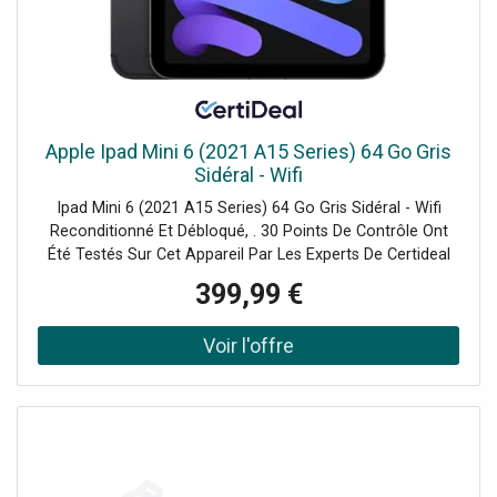
Apple Ipad Mini 6 (2021 A15 Series) 64 Go Gris
Sidéral - Wifi
Ipad Mini 6 (2021 A15 Series) 64 Go Gris Sidéral - Wifi
Reconditionné Et Débloqué, . 30 Points De Contrôle Ont
Été Testés Sur Cet Appareil Par Les Experts De Certideal
Pour 100% De Qualité.
399,99 €