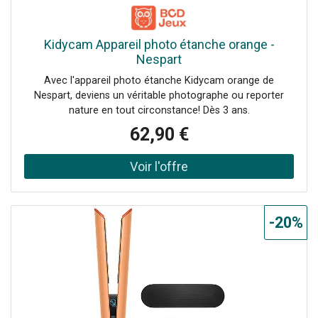
Kidycam Appareil photo étanche orange -
Nespart
Avec l'appareil photo étanche Kidycam orange de
Nespart, deviens un véritable photographe ou reporter
nature en tout circonstance! Dès 3 ans.
62,90 €
-20%