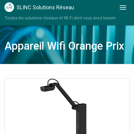
SLINC Solutions Réseau
Toutes les solutions réseaux et Wi-Fi dont vous avez besoin
Appareil Wifi Orange Prix