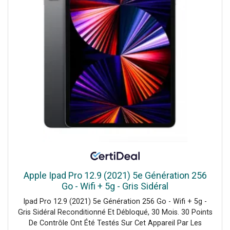
Apple Ipad Pro 12.9 (2021) 5e Génération 256
Go - Wifi + 5g - Gris Sidéral
Ipad Pro 12.9 (2021) 5e Génération 256 Go - Wifi + 5g -
Gris Sidéral Reconditionné Et Débloqué, 30 Mois. 30 Points
De Contrôle Ont Été Testés Sur Cet Appareil Par Les