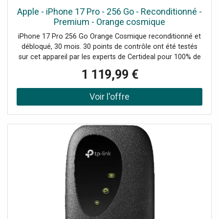
Apple - iPhone 17 Pro - 256 Go - Reconditionné -
Premium - Orange cosmique
iPhone 17 Pro 256 Go Orange Cosmique reconditionné et
débloqué, 30 mois. 30 points de contrôle ont été testés
sur cet appareil par les experts de Certideal pour 100% de
qualité.
1 119,99 €