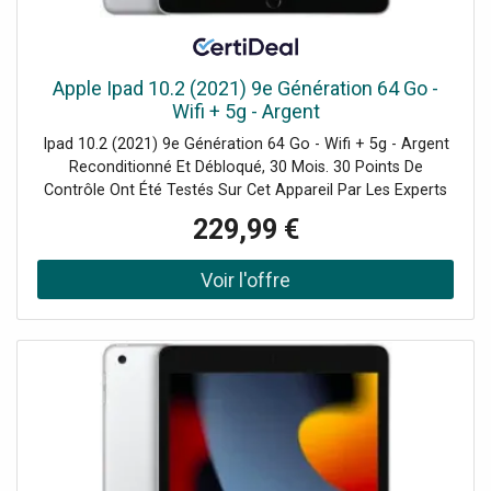
Apple Ipad 10.2 (2021) 9e Génération 64 Go -
Wifi + 5g - Argent
Ipad 10.2 (2021) 9e Génération 64 Go - Wifi + 5g - Argent
Reconditionné Et Débloqué, 30 Mois. 30 Points De
Contrôle Ont Été Testés Sur Cet Appareil Par Les Experts
De Certideal Pour 100% De Qualité.
229,99 €