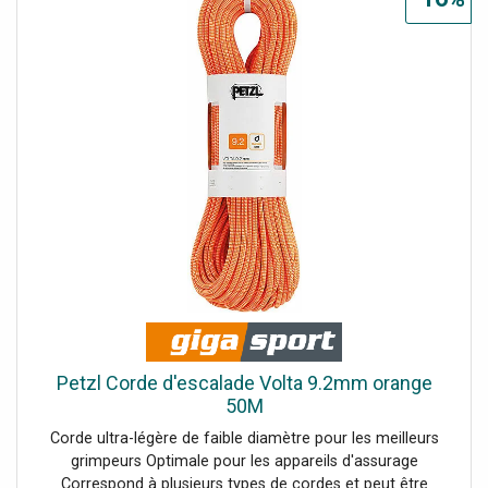
Petzl Corde d'escalade Volta 9.2mm orange
50M
Corde ultra-légère de faible diamètre pour les meilleurs
grimpeurs Optimale pour les appareils d'assurage
Correspond à plusieurs types de cordes et peut être