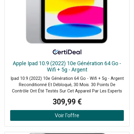
Apple Ipad 10.9 (2022) 10e Génération 64 Go -
Wifi + 5g - Argent
Ipad 10.9 (2022) 10e Génération 64 Go - Wifi + 5g - Argent
Reconditionné Et Débloqué, 30 Mois. 30 Points De
Contrôle Ont Été Testés Sur Cet Appareil Par Les Experts
De Certideal Pour 100% De Qualité.
309,99 €