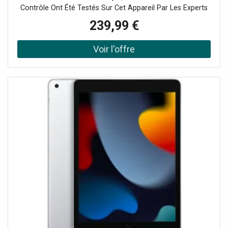
Contrôle Ont Été Testés Sur Cet Appareil Par Les Experts
De Certideal Pour 100% De Qualité.
239,99 €