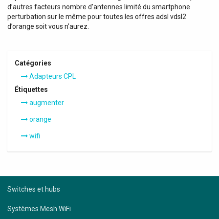
d’autres facteurs nombre d’antennes limité du smartphone
perturbation sur le même pour toutes les offres adsl vdsl2
d’orange soit vous n’aurez.
Catégories
Adapteurs CPL
Étiquettes
augmenter
orange
wifi
Switches et hubs
Systèmes Mesh WiFi