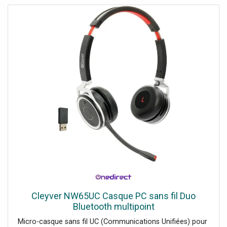
Cleyver NW65UC Casque PC sans fil Duo
Bluetooth multipoint
Micro-casque sans fil UC (Communications Unifiées) pour