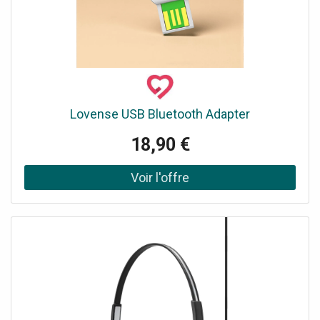
Lovense USB Bluetooth Adapter
18,90 €