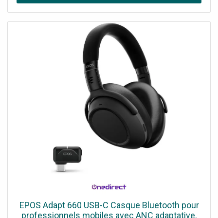
EPOS Adapt 660 USB-C Casque Bluetooth pour
professionnels mobiles avec ANC adaptative,