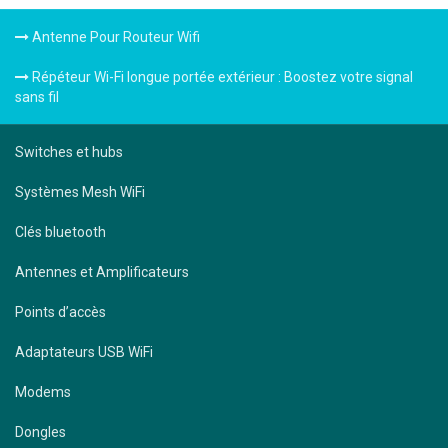
Antenne Pour Routeur Wifi
Répéteur Wi-Fi longue portée extérieur : Boostez votre signal
sans fil
Switches et hubs
Systèmes Mesh WiFi
Clés bluetooth
Antennes et Amplificateurs
Points d’accès
Adaptateurs USB WiFi
Modems
Dongles