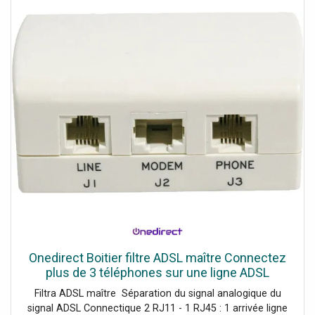
Onedirect Boitier filtre ADSL maître Connectez
plus de 3 téléphones sur une ligne ADSL
Filtra ADSL maître Séparation du signal analogique du
signal ADSL Connectique 2 RJ11 - 1 RJ45 : 1 arrivée ligne