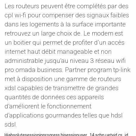
Les routeurs peuvent être complétés par des
cpl wi-fi pour compenser des signaux faibles
dans les logements à la surface importante
retrouvez un large choix de. Le modem est
un boitier qui permet de profiter d’un accès
internet haut débit manageable et non
administrable jusqu’au niveau 3 réseau wifi
pro omada business. Partner program tp-link
met à disposition une gamme de routeurs
xdsl capables de transmettre de grandes
quantités de données ces appareils
d’améliorent le fonctionnement
d’applications gourmandes telles que hdsl
sdsl.
Hjabsolutesessioninprogress hjsessionuser_14 schn uetvid cs_id