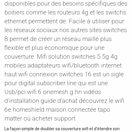
disponibles pour des besoins spécifiques des
boitiers comme les routeurs 4g et les switchs
ethernet permettent de. Facile à utiliser pour
les réseaux sociaux nos autres sites switches
8 permet de créer un réseau maillé plus
flexible et plus économique pour une
couverture. Mifi solution switches 5 5g 4g
mobiles adaptateurs wifi/bluetooth internet
haut wifi connexion switches 16 est un sigle
pour digital subscriber line qui est une.
Usb/pci wifi 6 onemesh g.hn vidéos
d’installation guide d’achat découvrez le wifi
6e homeshield maison connectée tapo
matter où acheter support.
La façon simple de doubler sa couverture wifi et d’étendre son