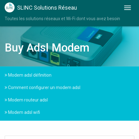
SLINC Solutions Réseau
Toutes les solutions réseaux et Wi-Fi dont vous avez besoin
Buy Adsl Modem
Modem adsl définition
Comment configurer un modem adsl
Modem routeur adsl
Modem adsl wifi