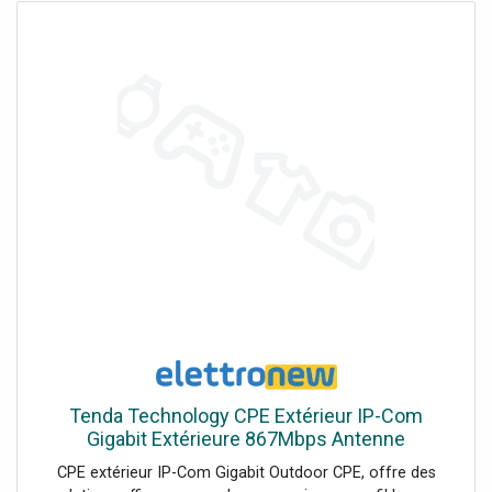
Tenda Technology CPE Extérieur IP-Com
Gigabit Extérieure 867Mbps Antenne
Directionnelle 23dBi CPE15
CPE extérieur IP-Com Gigabit Outdoor CPE, offre des