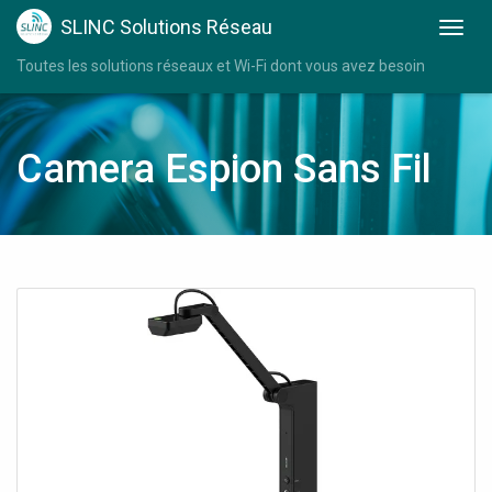
SLINC Solutions Réseau
Toutes les solutions réseaux et Wi-Fi dont vous avez besoin
Camera Espion Sans Fil