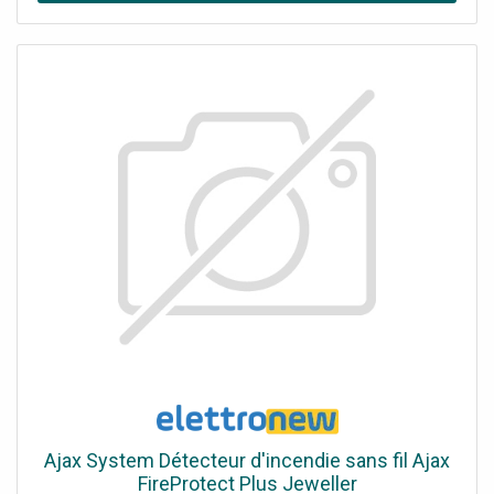
batterie : 6V
Ajax System Détecteur d'incendie sans fil Ajax
FireProtect Plus Jeweller