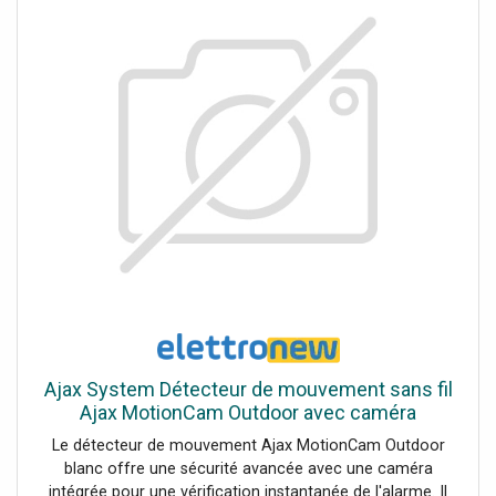
Ajax System Détecteur de mouvement sans fil
Ajax MotionCam Outdoor avec caméra
Le détecteur de mouvement Ajax MotionCam Outdoor
blanc offre une sécurité avancée avec une caméra
intégrée pour une vérification instantanée de l'alarme. Il