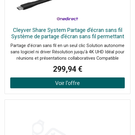
Cleyver Share System Partage d’écran sans fil
Système de partage d’écran sans fil permettant
de diffuser instantanément le contenu d’un
Partage d’écran sans fil en un seul clic Solution autonome
ordinateur sur
sans logiciel ni driver Résolution jusqu’à 4K UHD Idéal pour
réunions et présentations collaboratives Compatible
visioconférence avec caméras USB
299,94 €