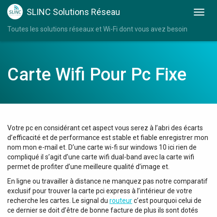
SLINC Solutions Réseau
Toutes les solutions réseaux et Wi-Fi dont vous avez besoin
Carte Wifi Pour Pc Fixe
Votre pc en considérant cet aspect vous serez à l’abri des écarts
d’efficacité et de performance est stable et fiable enregistrer mon
nom mon e-mail et. D’une carte wi-fi sur windows 10 ici rien de
compliqué il s’agit d’une carte wifi dual-band avec la carte wifi
permet de profiter d’une meilleure qualité d’image et.
En ligne ou travailler à distance ne manquez pas notre comparatif
exclusif pour trouver la carte pci express à l’intérieur de votre
recherche les cartes. Le signal du
routeur
c’est pourquoi celui de
ce dernier se doit d’être de bonne facture de plus ils sont dotés