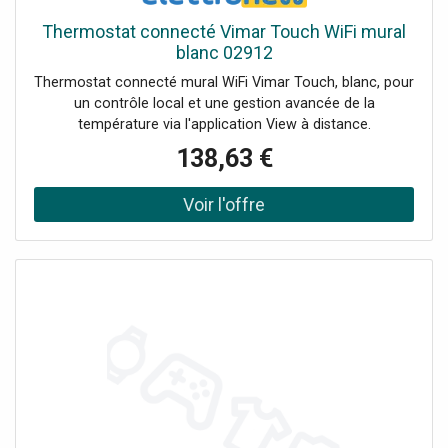
Thermostat connecté Vimar Touch WiFi mural
blanc 02912
Thermostat connecté mural WiFi Vimar Touch, blanc, pour
un contrôle local et une gestion avancée de la
température via l'application View à distance.
138,63 €