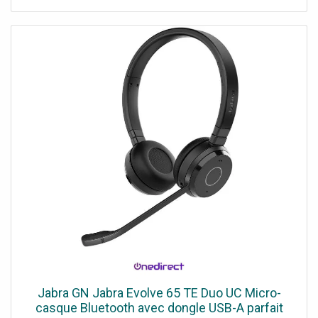
Jabra GN Jabra Evolve 65 TE Duo UC Micro-
casque Bluetooth avec dongle USB-A parfait