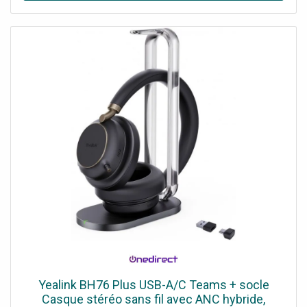
Yealink BH76 Plus USB-A/C Teams + socle
Casque stéréo sans fil avec ANC hybride,