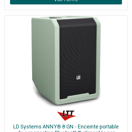
LD Systems ANNY® 8 GN - Enceinte portable