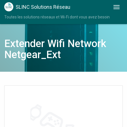
SLINC Solutions Réseau
Toutes les solutions réseaux et Wi-Fi dont vous avez besoin
Extender Wifi Network
Netgear_Ext