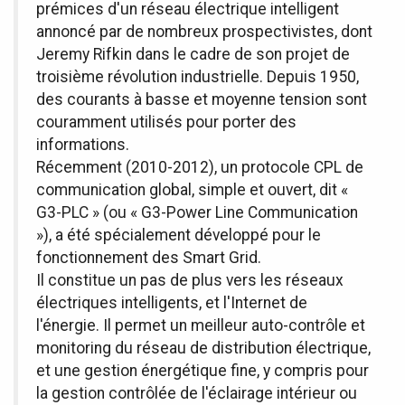
prémices d'un réseau électrique intelligent
annoncé par de nombreux prospectivistes, dont
Jeremy Rifkin dans le cadre de son projet de
troisième révolution industrielle. Depuis 1950,
des courants à basse et moyenne tension sont
couramment utilisés pour porter des
informations.
Récemment (2010-2012), un protocole CPL de
communication global, simple et ouvert, dit «
G3-PLC » (ou « G3-Power Line Communication
»), a été spécialement développé pour le
fonctionnement des Smart Grid.
Il constitue un pas de plus vers les réseaux
électriques intelligents, et l'Internet de
l'énergie. Il permet un meilleur auto-contrôle et
monitoring du réseau de distribution électrique,
et une gestion énergétique fine, y compris pour
la gestion contrôlée de l'éclairage intérieur ou