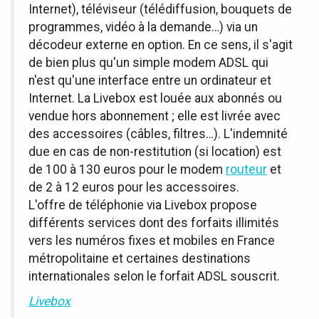
Internet), téléviseur (télédiffusion, bouquets de
programmes, vidéo à la demande…) via un
décodeur externe en option. En ce sens, il s'agit
de bien plus qu'un simple modem ADSL qui
n'est qu'une interface entre un ordinateur et
Internet. La Livebox est louée aux abonnés ou
vendue hors abonnement ; elle est livrée avec
des accessoires (câbles, filtres…). L'indemnité
due en cas de non-restitution (si location) est
de 100 à 130 euros pour le modem
routeur
et
de 2 à 12 euros pour les accessoires.
L'offre de téléphonie via Livebox propose
différents services dont des forfaits illimités
vers les numéros fixes et mobiles en France
métropolitaine et certaines destinations
internationales selon le forfait ADSL souscrit.
Livebox