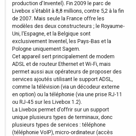
production d'Inventel). Fin 2009 le parc de
Livebox s'établit à 8,8 millions, contre 5,2 à la fin
de 2007. Mais seule la France offre les
modèles des deux constructeurs ; le Royaume-
Uni, l'Espagne, et la Belgique sont
exclusivement Inventel, les Pays-Bas et la
Pologne uniquement Sagem.
Cet appareil sert principalement de modem
ADSL et de routeur Ethernet et Wi-Fi, mais
permet aussi aux opérateurs de proposer des
services ajoutés utilisant le support ADSL,
comme la télévision (via un décodeur externe
en option) ou la téléphonie (via une prise RJ-11
ou RJ-45 sur les Livebox 1.2).
La Livebox permet d'offrir sur un support
unique plusieurs types de terminaux, donc
plusieurs types de services : téléphone
(téléphonie VoIP), micro-ordinateur (accès