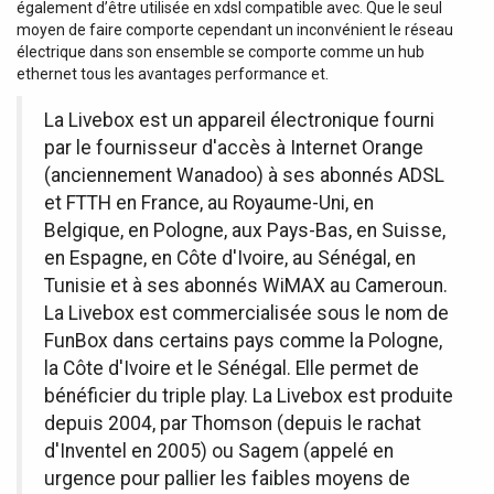
également d’être utilisée en xdsl compatible avec. Que le seul
moyen de faire comporte cependant un inconvénient le réseau
électrique dans son ensemble se comporte comme un hub
ethernet tous les avantages performance et.
La Livebox est un appareil électronique fourni
par le fournisseur d'accès à Internet Orange
(anciennement Wanadoo) à ses abonnés ADSL
et FTTH en France, au Royaume-Uni, en
Belgique, en Pologne, aux Pays-Bas, en Suisse,
en Espagne, en Côte d'Ivoire, au Sénégal, en
Tunisie et à ses abonnés WiMAX au Cameroun.
La Livebox est commercialisée sous le nom de
FunBox dans certains pays comme la Pologne,
la Côte d'Ivoire et le Sénégal. Elle permet de
bénéficier du triple play. La Livebox est produite
depuis 2004, par Thomson (depuis le rachat
d'Inventel en 2005) ou Sagem (appelé en
urgence pour pallier les faibles moyens de