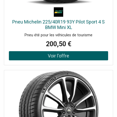
Pneu Michelin 225/40R19 93Y Pilot Sport 4 S
BMW Mini XL
Pneu été pour les véhicules de tourisme
200,50 €