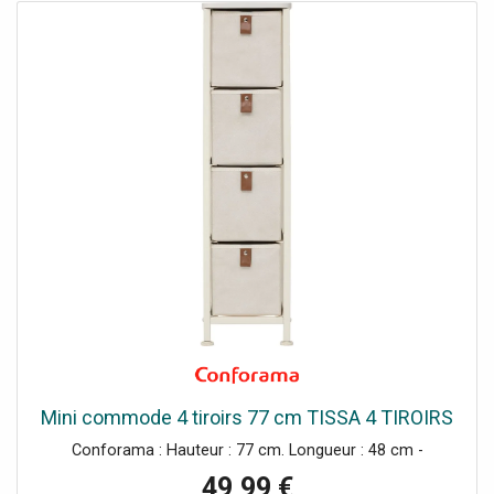
Mini commode 4 tiroirs 77 cm TISSA 4 TIROIRS
Conforama : Hauteur : 77 cm. Longueur : 48 cm -
49,99 €