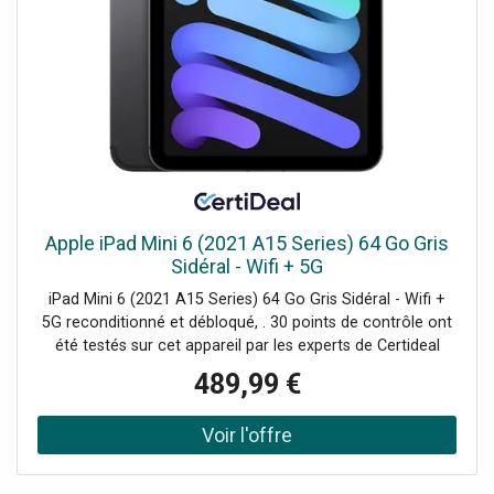
Apple iPad Mini 6 (2021 A15 Series) 64 Go Gris
Sidéral - Wifi + 5G
iPad Mini 6 (2021 A15 Series) 64 Go Gris Sidéral - Wifi +
5G reconditionné et débloqué, . 30 points de contrôle ont
été testés sur cet appareil par les experts de Certideal
pour 100% de qualité.
489,99 €