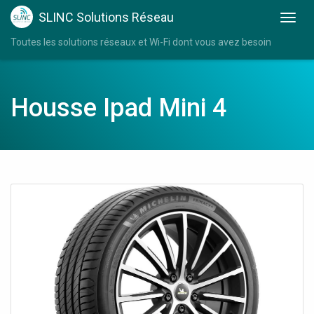
SLINC Solutions Réseau
Toutes les solutions réseaux et Wi-Fi dont vous avez besoin
Housse Ipad Mini 4