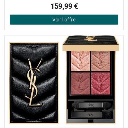
pour 100% de qualité.
159,99 €