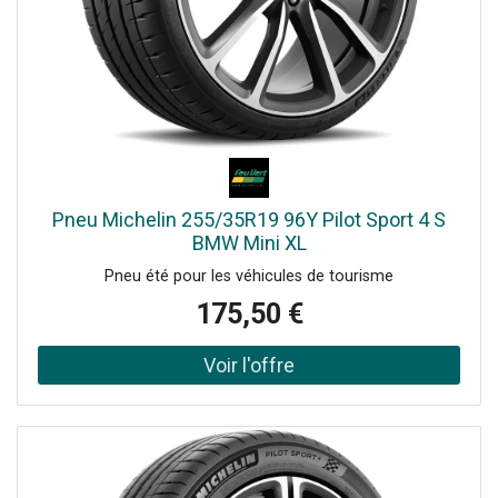
Pneu Michelin 255/35R19 96Y Pilot Sport 4 S
BMW Mini XL
Pneu été pour les véhicules de tourisme
175,50 €