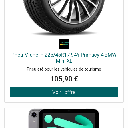
Pneu Michelin 225/45R17 94Y Primacy 4 BMW
Mini XL
Pneu été pour les véhicules de tourisme
105,90 €