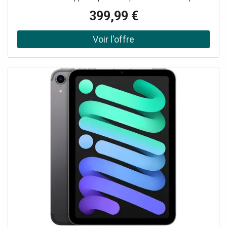
100% de qualité.
399,99 €