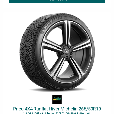
Pneu 4X4 Runflat Hiver Michelin 265/50R19