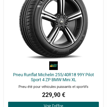
Pneu Runflat Michelin 255/40R18 99Y Pilot
Sport 4 ZP BMW Mini XL
Pneu été pour véhicules puissants et sportifs
229,90 €