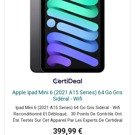
Apple Ipad Mini 6 (2021 A15 Series) 64 Go Gris
Sidéral - Wifi
Ipad Mini 6 (2021 A15 Series) 64 Go Gris Sidéral - Wifi
Reconditionné Et Débloqué, . 30 Points De Contrôle Ont
Été Testés Sur Cet Appareil Par Les Experts De Certideal
Pour 100% De Qualité.
399,99 €