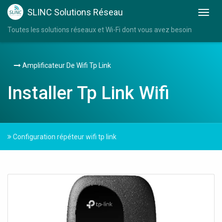
SLINC Solutions Réseau
Toutes les solutions réseaux et Wi-Fi dont vous avez besoin
Amplificateur De Wifi Tp Link
Installer Tp Link Wifi
Configuration répéteur wifi tp link