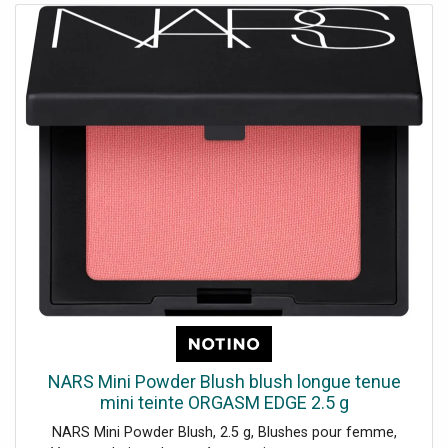
NARS Mini Powder Blush blush longue tenue
mini teinte ORGASM EDGE 2.5 g
NARS Mini Powder Blush, 2.5 g, Blushes pour femme,