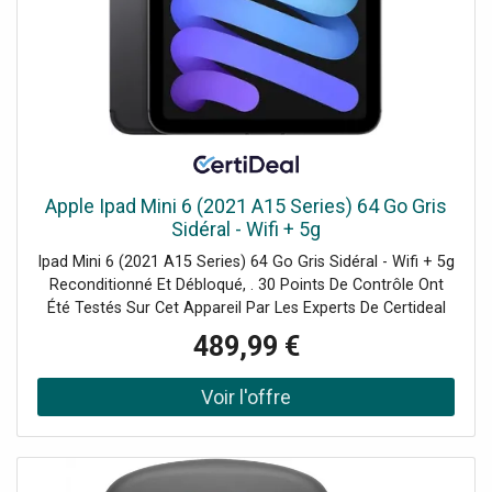
Apple Ipad Mini 6 (2021 A15 Series) 64 Go Gris
Sidéral - Wifi + 5g
Ipad Mini 6 (2021 A15 Series) 64 Go Gris Sidéral - Wifi + 5g
Reconditionné Et Débloqué, . 30 Points De Contrôle Ont
Été Testés Sur Cet Appareil Par Les Experts De Certideal
Pour 100% De Qualité.
489,99 €