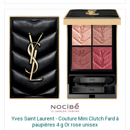
Yves Saint Laurent - Couture Mini Clutch Fard à
paupières 4 g Or rose unisex