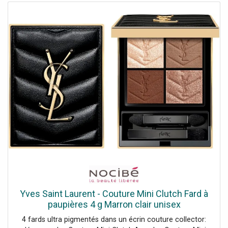
Yves Saint Laurent - Couture Mini Clutch Fard à
paupières 4 g Marron clair unisex
4 fards ultra pigmentés dans un écrin couture collector: