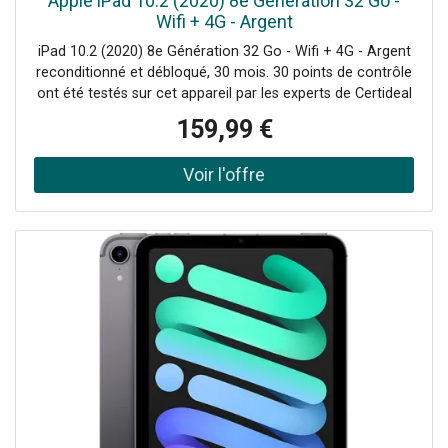
Apple iPad 10.2 (2020) 8e Génération 32 Go -
Wifi + 4G - Argent
iPad 10.2 (2020) 8e Génération 32 Go - Wifi + 4G - Argent
reconditionné et débloqué, 30 mois. 30 points de contrôle
ont été testés sur cet appareil par les experts de Certideal
pour 100% de qualité.
159,99 €