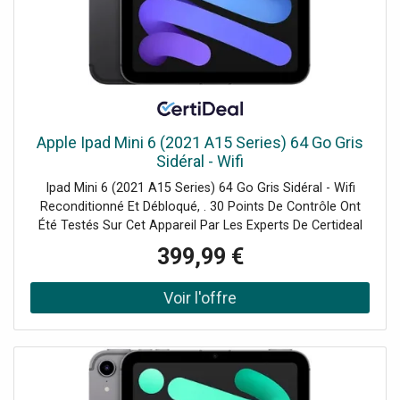
Apple Ipad Mini 6 (2021 A15 Series) 64 Go Gris
Sidéral - Wifi
Ipad Mini 6 (2021 A15 Series) 64 Go Gris Sidéral - Wifi
Reconditionné Et Débloqué, . 30 Points De Contrôle Ont
Été Testés Sur Cet Appareil Par Les Experts De Certideal
Pour 100% De Qualité.
399,99 €