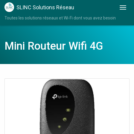
SLINC Solutions Réseau
Toutes les solutions réseaux et Wi-Fi dont vous avez besoin
Mini Routeur Wifi 4G