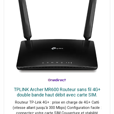
TPLINK Archer MR600 Routeur sans fil 4G+
double bande haut débit avec carte SIM.
Routeur TP-Link 4G+ : prise en charge de 4G+ Cat6
(vitesse allant jusqu'à 300 Mbps) Configuration facile :
connectez votre carte SIM Couverture et stabilité