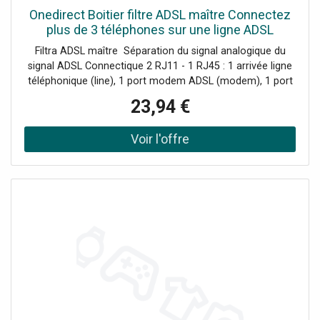
Onedirect Boitier filtre ADSL maître Connectez
plus de 3 téléphones sur une ligne ADSL
Filtra ADSL maître Séparation du signal analogique du
signal ADSL Connectique 2 RJ11 - 1 RJ45 : 1 arrivée ligne
téléphonique (line), 1 port modem ADSL (modem), 1 port
poste téléphonique (phone)
23,94 €