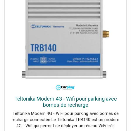
Teltonika Modem 4G - Wifi pour parking avec
bornes de recharge
Teltonika Modem 4G - WiFi pour parking avec bornes de
recharge connectée Le Teltonika TRB140 est un modem
4G - Wifi qui permet de déployer un réseau WiFi très