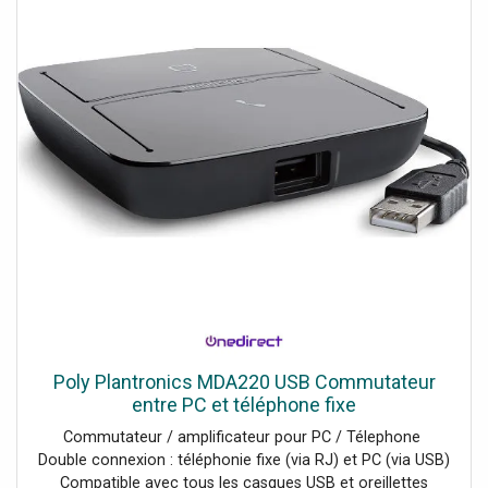
Poly Plantronics MDA220 USB Commutateur
entre PC et téléphone fixe
Commutateur / amplificateur pour PC / Télephone
Double connexion : téléphonie fixe (via RJ) et PC (via USB)
Compatible avec tous les casques USB et oreillettes