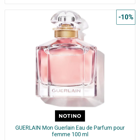
-10%
GUERLAIN Mon Guerlain Eau de Parfum pour
femme 100 ml