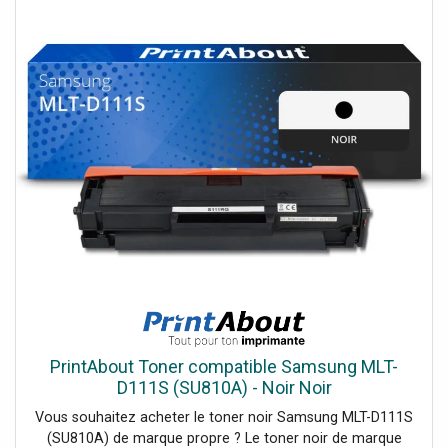
PrintAbout Toner compatible Samsung MLT-
D111S (SU810A) - Noir Noir
Vous souhaitez acheter le toner noir Samsung MLT-D111S
(SU810A) de marque propre ? Le toner noir de marque