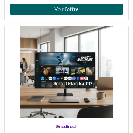
avec Hot Swap Édition Entreprise avec Samsung Knox :
renforce la gestion et la sécurité