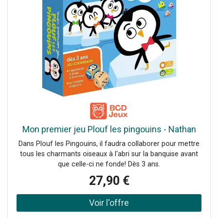
Mon premier jeu Plouf les pingouins - Nathan
Dans Plouf les Pingouins, il faudra collaborer pour mettre
tous les charmants oiseaux à l'abri sur la banquise avant
que celle-ci ne fonde! Dès 3 ans.
27,90 €