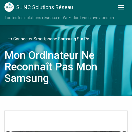
SLINC Solutions Réseau
Toutes les solutions réseaux et Wi-Fi dont vous avez besoin
Connecter Smartphone Samsung Sur Pc
Mon Ordinateur Ne
Reconnaît Pas Mon
Samsung