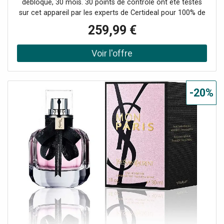
débloqué, 30 mois. 30 points de contrôle ont été testés
sur cet appareil par les experts de Certideal pour 100% de
qualité.
259,99 €
-20%