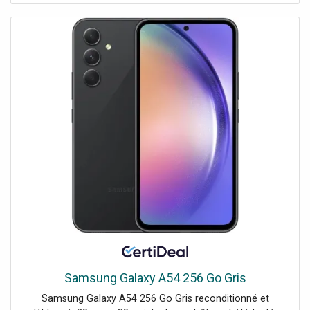
Samsung Galaxy A54 256 Go Gris
Samsung Galaxy A54 256 Go Gris reconditionné et