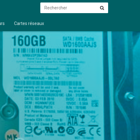
Rechercher
Rechercher
urs
Cartes réseaux