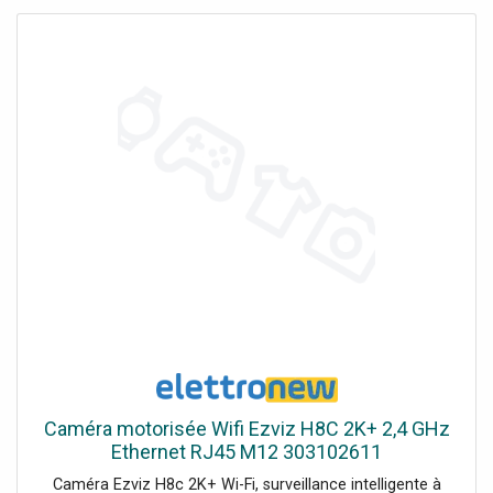
Caméra motorisée Wifi Ezviz H8C 2K+ 2,4 GHz
Ethernet RJ45 M12 303102611
Caméra Ezviz H8c 2K+ Wi-Fi, surveillance intelligente à