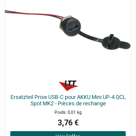
Ersatzteil Prise USB-C pour AKKU Mini UP-4 QCL
Spot MK2 - Pièces de rechange
Poids: 0,01 kg
3,76 €