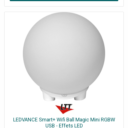
LEDVANCE Smart+ Wifi Ball Magic Mini RGBW
USB - Effets LED