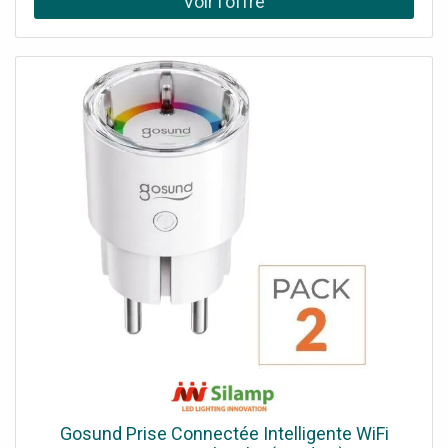
Gosund Prise Connectée Intelligente WiFi