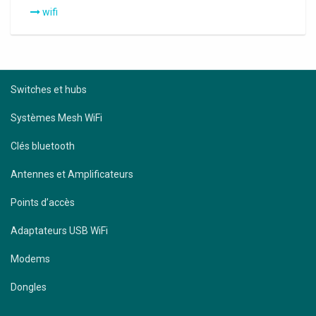
wifi
Switches et hubs
Systèmes Mesh WiFi
Clés bluetooth
Antennes et Amplificateurs
Points d’accès
Adaptateurs USB WiFi
Modems
Dongles