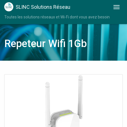
SLINC Solutions Réseau
Toutes les solutions réseaux et Wi-Fi dont vous avez besoin
Repeteur Wifi 1Gb