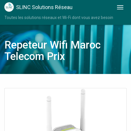
SLINC Solutions Réseau
Toutes les solutions réseaux et Wi-Fi dont vous avez besoin
Repeteur Wifi Maroc
Telecom Prix