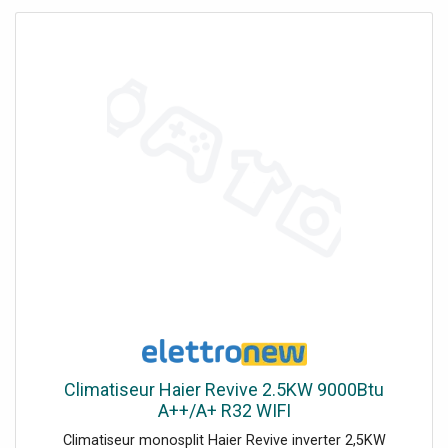
Climatiseur Haier Revive 2.5KW 9000Btu
A++/A+ R32 WIFI
Climatiseur monosplit Haier Revive inverter 2,5KW