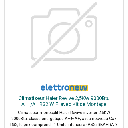
Climatiseur Haier Revive 2,5KW 9000Btu
A++/A+ R32 WIFI avec Kit de Montage
Climatiseur monosplit Haier Revive inverter 2,5KW
9000Btu, classe énergétique A++/A+, avec nouveau Gaz
R32, le prix comprend : 1 Unité intérieure (AS25RBAHRA-3