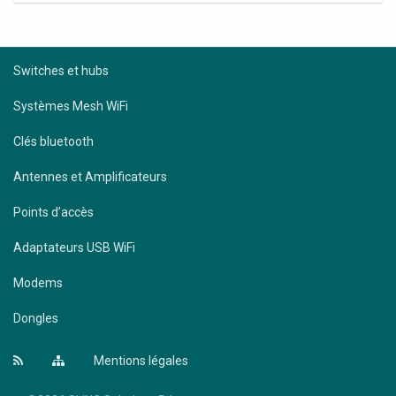
Switches et hubs
Systèmes Mesh WiFi
Clés bluetooth
Antennes et Amplificateurs
Points d’accès
Adaptateurs USB WiFi
Modems
Dongles
Mentions légales