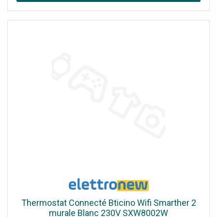
Thermostat Connecté Bticino Wifi Smarther 2
murale Blanc 230V SXW8002W