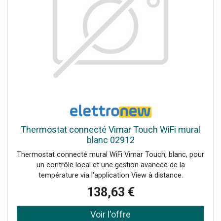
Thermostat connecté Vimar Touch WiFi mural
blanc 02912
Thermostat connecté mural WiFi Vimar Touch, blanc, pour
un contrôle local et une gestion avancée de la
température via l'application View à distance.
138,63 €