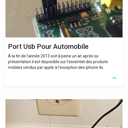
Port Usb Pour Automobile
À la fin de l’année 2013 soit à peine un an après sa
présentation il est disponible sur l’essentiel des produits
mobiles vendus par apple à l’exception des iphone 4s.
Prise
Usb
Pour
Automobile