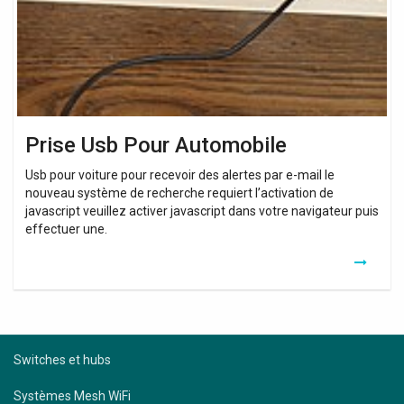
Prise Usb Pour Automobile
Usb pour voiture pour recevoir des alertes par e-mail le
nouveau système de recherche requiert l’activation de
javascript veuillez activer javascript dans votre navigateur puis
effectuer une.
Switches et hubs
Systèmes Mesh WiFi