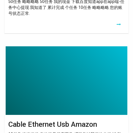
50任务 略略略略 50任务 我的现金 下载百度知道app在app端-任
务中心提现 我知道了 累计完成 个任务 10任务 略略略略 您的账
号状态正常.
Cable
Ethernet
Usb
Amazon
Cable Ethernet Usb Amazon