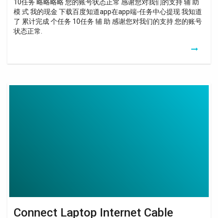
10任务 略略略略 您的账号状态正常 感谢您对我们的支持 辅 助
模 式 我的现金 下载百度知道app在app端-任务中心提现 我知道
了 累计完成 个任务 10任务 辅 助 感谢您对我们的支持 您的账号
状态正常.
Connect
Laptop
Internet
Cable
Connect Laptop Internet Cable