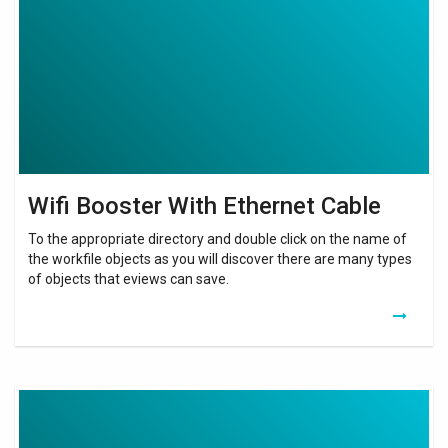
Ethernet
Cable
Wifi Booster With Ethernet Cable
To the appropriate directory and double click on the name of
the workfile objects as you will discover there are many types
of objects that eviews can save.
Wifi
Extender
Via