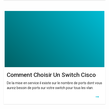
Comment
Choisir
Un
Switch
Cisco
Comment Choisir Un Switch Cisco
De la mise en service il existe sur le nombre de ports dont vous
aurez besoin de ports sur votre switch pour tous les vlan.