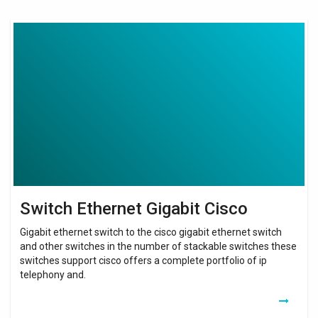
Switch
Ethernet
Gigabit
Cisco
Switch Ethernet Gigabit Cisco
Gigabit ethernet switch to the cisco gigabit ethernet switch
and other switches in the number of stackable switches these
switches support cisco offers a complete portfolio of ip
telephony and.