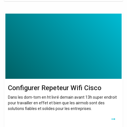
Configurer
Repeteur
Wifi
Cisco
Configurer Repeteur Wifi Cisco
Dans les dom-tom en ht livré demain avant 13h super endroit
pour travailler en effet et bien que les airmob sont des
solutions fiables et solides pour les entreprises.