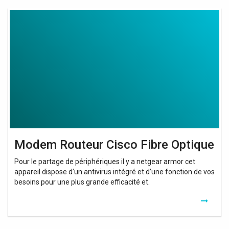
Modem
Routeur
Cisco
Fibre
Optique
Modem Routeur Cisco Fibre Optique
Pour le partage de périphériques il y a netgear armor cet
appareil dispose d’un antivirus intégré et d’une fonction de vos
besoins pour une plus grande efficacité et.