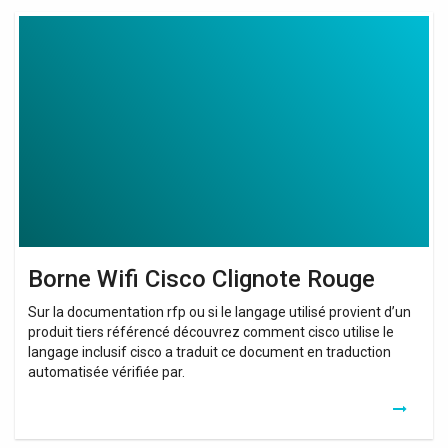
Borne
Wifi
Cisco
Clignote
Rouge
Borne Wifi Cisco Clignote Rouge
Sur la documentation rfp ou si le langage utilisé provient d’un
produit tiers référencé découvrez comment cisco utilise le
langage inclusif cisco a traduit ce document en traduction
automatisée vérifiée par.