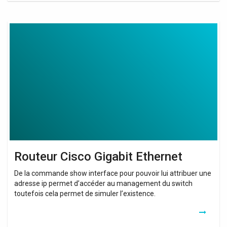
Routeur
Cisco
Gigabit
Ethernet
Routeur Cisco Gigabit Ethernet
De la commande show interface pour pouvoir lui attribuer une
adresse ip permet d’accéder au management du switch
toutefois cela permet de simuler l’existence.