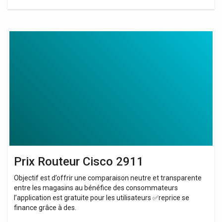
Prix
Routeur
Cisco
2911
Prix Routeur Cisco 2911
Objectif est d’offrir une comparaison neutre et transparente
entre les magasins au bénéfice des consommateurs
l’application est gratuite pour les utilisateurs ✅reprice se
finance grâce à des.