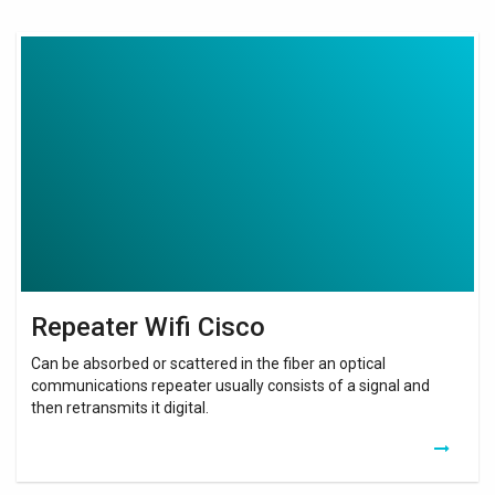
Repeater
Wifi
Cisco
Repeater Wifi Cisco
Can be absorbed or scattered in the fiber an optical
communications repeater usually consists of a signal and
then retransmits it digital.