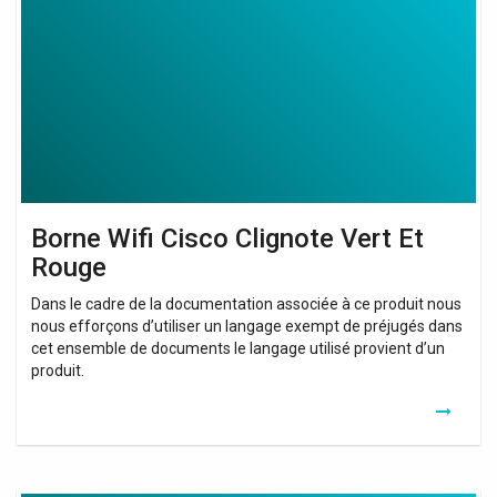
Clignote
Vert
Et
Rouge
Borne Wifi Cisco Clignote Vert Et
Rouge
Dans le cadre de la documentation associée à ce produit nous
nous efforçons d’utiliser un langage exempt de préjugés dans
cet ensemble de documents le langage utilisé provient d’un
produit.