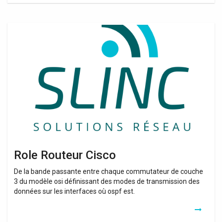
Role
Routeur
Cisco
Role Routeur Cisco
De la bande passante entre chaque commutateur de couche
3 du modèle osi définissant des modes de transmission des
données sur les interfaces où ospf est.