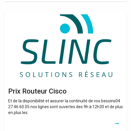
Prix
Routeur
Cisco
Prix Routeur Cisco
Et de la disponibilité et assurer la continuité de vos besoins04
27 46 60 05 nos lignes sont ouvertes des 9h à 12h30 et de plus
en plus les.