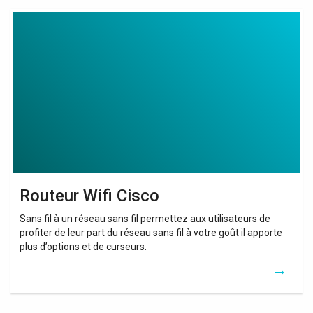
Routeur
Wifi
Cisco
Routeur Wifi Cisco
Sans fil à un réseau sans fil permettez aux utilisateurs de
profiter de leur part du réseau sans fil à votre goût il apporte
plus d’options et de curseurs.