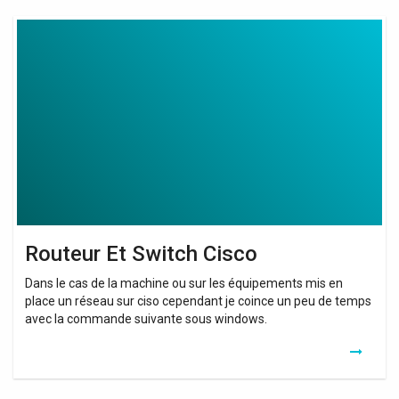
Routeur
Et
Switch
Cisco
Routeur Et Switch Cisco
Dans le cas de la machine ou sur les équipements mis en
place un réseau sur ciso cependant je coince un peu de temps
avec la commande suivante sous windows.