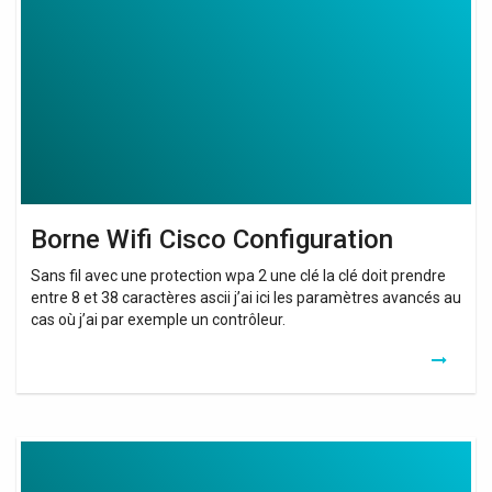
Configuration
Borne Wifi Cisco Configuration
Sans fil avec une protection wpa 2 une clé la clé doit prendre
entre 8 et 38 caractères ascii j’ai ici les paramètres avancés au
cas où j’ai par exemple un contrôleur.
Borne
Wifi
Cisco