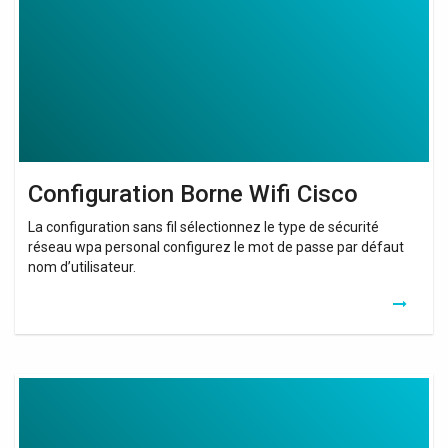
Configuration Borne Wifi Cisco
La configuration sans fil sélectionnez le type de sécurité
réseau wpa personal configurez le mot de passe par défaut
nom d’utilisateur.
Comment
Configurer
Un
Switch