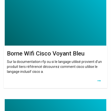
Voyant
Bleu
Borne Wifi Cisco Voyant Bleu
Sur la documentation rfp ou si le langage utilisé provient d’un
produit tiers référencé découvrez comment cisco utilise le
langage inclusif cisco a.
Borne
Wifi
Cisco