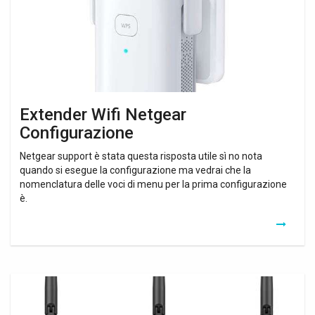
Extender Wifi Netgear
Configurazione
Netgear support è stata questa risposta utile sì no nota
quando si esegue la configurazione ma vedrai che la
nomenclatura delle voci di menu per la prima configurazione
è.
Modem
Adsl
Wifi