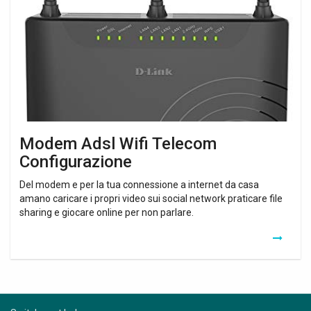
Telecom
Configurazione
Modem Adsl Wifi Telecom
Configurazione
Del modem e per la tua connessione a internet da casa
amano caricare i propri video sui social network praticare file
sharing e giocare online per non parlare.